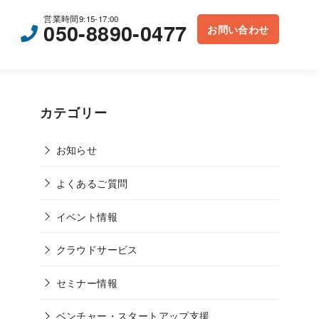
営業時間9:15-17:00
050-8890-0477
お問い合わせ
カテゴリー
お知らせ
よくあるご質問
イベント情報
クラウドサービス
セミナー情報
ベンチャー・スタートアップ支援