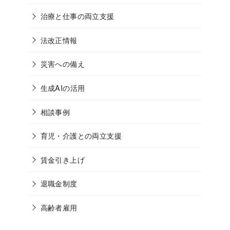
治療と仕事の両立支援
法改正情報
災害への備え
生成AIの活用
相談事例
育児・介護との両立支援
賃金引き上げ
退職金制度
高齢者雇用