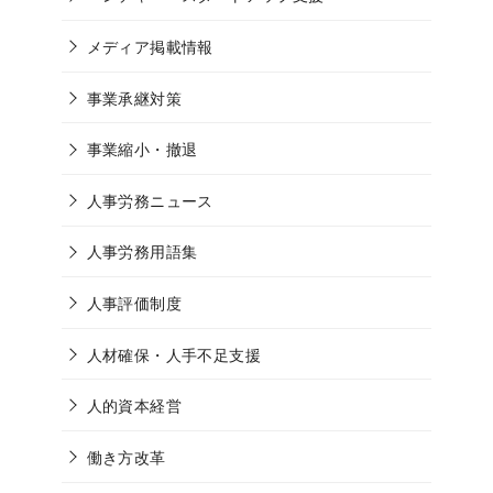
メディア掲載情報
事業承継対策
事業縮小・撤退
人事労務ニュース
人事労務用語集
人事評価制度
人材確保・人手不足支援
人的資本経営
働き方改革