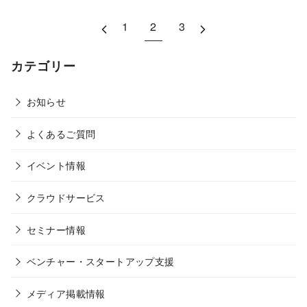
1
2
3
カテゴリー
お知らせ
よくあるご質問
イベント情報
クラウドサービス
セミナー情報
ベンチャー・スタートアップ支援
メディア掲載情報