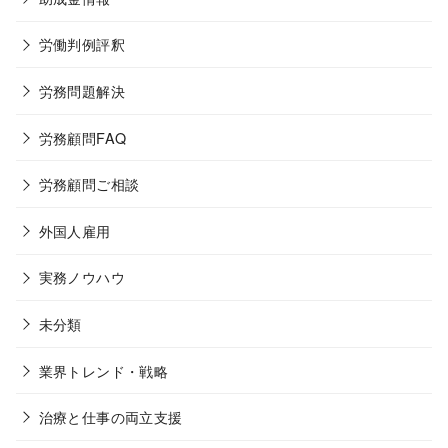
労働判例評釈
労務問題解決
労務顧問FAQ
労務顧問ご相談
外国人雇用
実務ノウハウ
未分類
業界トレンド・戦略
治療と仕事の両立支援