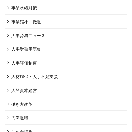
事業承継対策
事業縮小・撤退
人事労務ニュース
人事労務用語集
人事評価制度
人材確保・人手不足支援
人的資本経営
働き方改革
円満退職
助成金情報