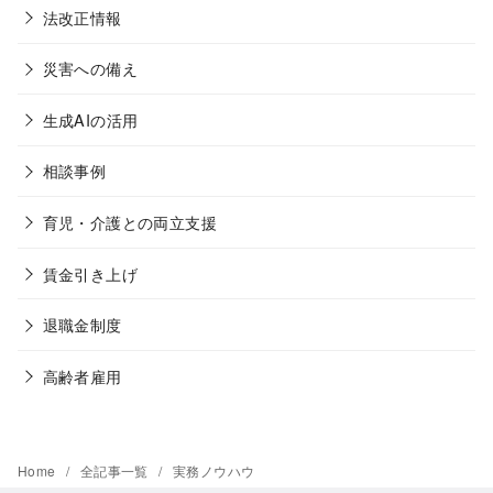
法改正情報
災害への備え
生成AIの活用
相談事例
育児・介護との両立支援
賃金引き上げ
退職金制度
高齢者雇用
Home
全記事一覧
実務ノウハウ