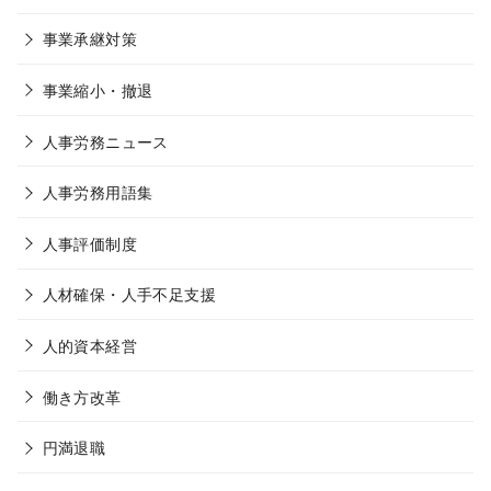
事業承継対策
事業縮小・撤退
人事労務ニュース
人事労務用語集
人事評価制度
人材確保・人手不足支援
人的資本経営
働き方改革
円満退職