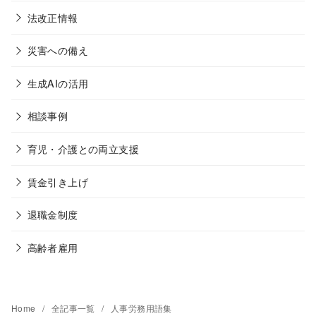
法改正情報
災害への備え
生成AIの活用
相談事例
育児・介護との両立支援
賃金引き上げ
退職金制度
高齢者雇用
Home
全記事一覧
人事労務用語集