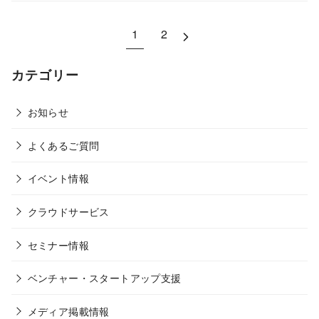
1
2
カテゴリー
お知らせ
よくあるご質問
イベント情報
クラウドサービス
セミナー情報
ベンチャー・スタートアップ支援
メディア掲載情報