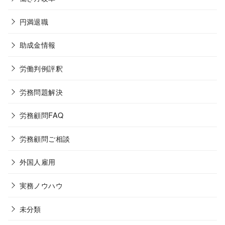
円満退職
助成金情報
労働判例評釈
労務問題解決
労務顧問FAQ
労務顧問ご相談
外国人雇用
実務ノウハウ
未分類