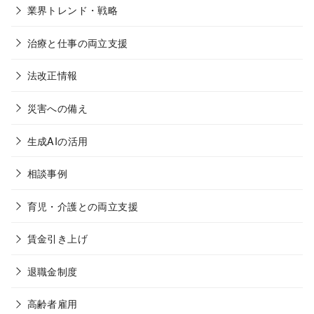
業界トレンド・戦略
治療と仕事の両立支援
法改正情報
災害への備え
生成AIの活用
相談事例
育児・介護との両立支援
賃金引き上げ
退職金制度
高齢者雇用