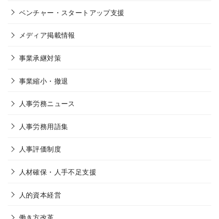
ベンチャー・スタートアップ支援
メディア掲載情報
事業承継対策
事業縮小・撤退
人事労務ニュース
人事労務用語集
人事評価制度
人材確保・人手不足支援
人的資本経営
働き方改革