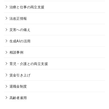
治療と仕事の両立支援
法改正情報
災害への備え
生成AIの活用
相談事例
育児・介護との両立支援
賃金引き上げ
退職金制度
高齢者雇用