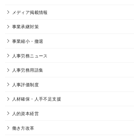
メディア掲載情報
事業承継対策
事業縮小・撤退
人事労務ニュース
人事労務用語集
人事評価制度
人材確保・人手不足支援
人的資本経営
働き方改革