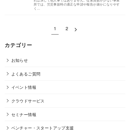
所では、労災事故時の適正な申請や報告が疎かになりやす
く…
1
2
カテゴリー
お知らせ
よくあるご質問
イベント情報
クラウドサービス
セミナー情報
ベンチャー・スタートアップ支援