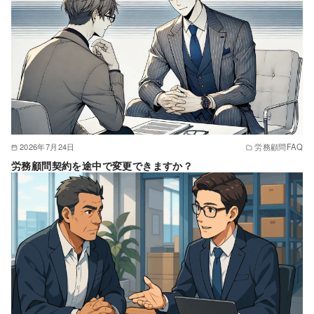
2026年7月24日
労務顧問FAQ
労務顧問契約を途中で変更できますか？