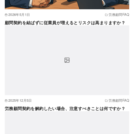
2026年5月1日
労務顧問FAQ
顧問契約を結ばずに従業員が増えるとリスクは高まりますか？
2025年12月5日
労務顧問FAQ
労務顧問契約を解約したい場合、注意すべきことは何ですか？