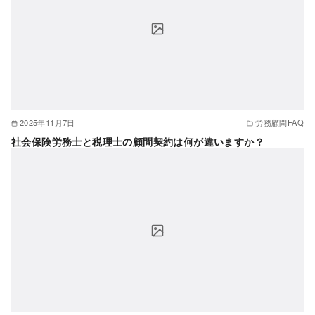
2025年11月7日
労務顧問FAQ
社会保険労務士と税理士の顧問契約は何が違いますか？