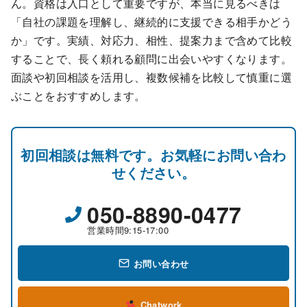
ん。資格は入口として重要ですが、本当に見るべきは
「自社の課題を理解し、継続的に支援できる相手かどう
か」です。実績、対応力、相性、提案力まで含めて比較
することで、長く頼れる顧問に出会いやすくなります。
面談や初回相談を活用し、複数候補を比較して慎重に選
ぶことをおすすめします。
初回相談は無料です。お気軽にお問い合わ
せください。
050-8890-0477
営業時間9:15-17:00
お問い合わせ
Chatwork