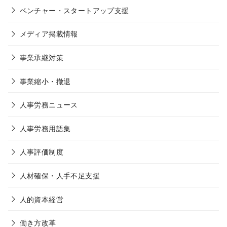
ベンチャー・スタートアップ支援
メディア掲載情報
事業承継対策
事業縮小・撤退
人事労務ニュース
人事労務用語集
人事評価制度
人材確保・人手不足支援
人的資本経営
働き方改革