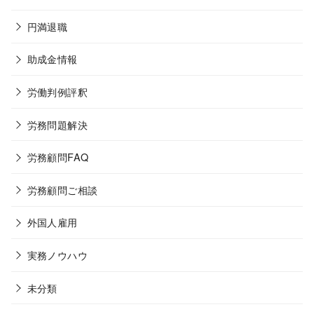
円満退職
助成金情報
労働判例評釈
労務問題解決
労務顧問FAQ
労務顧問ご相談
外国人雇用
実務ノウハウ
未分類