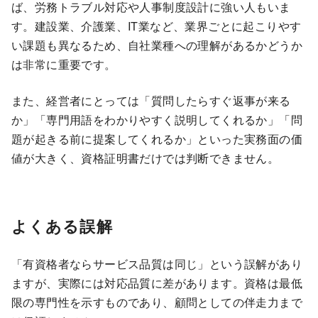
ば、労務トラブル対応や人事制度設計に強い人もいま
す。建設業、介護業、IT業など、業界ごとに起こりやす
い課題も異なるため、自社業種への理解があるかどうか
は非常に重要です。
また、経営者にとっては「質問したらすぐ返事が来る
か」「専門用語をわかりやすく説明してくれるか」「問
題が起きる前に提案してくれるか」といった実務面の価
値が大きく、資格証明書だけでは判断できません。
よくある誤解
「有資格者ならサービス品質は同じ」という誤解があり
ますが、実際には対応品質に差があります。資格は最低
限の専門性を示すものであり、顧問としての伴走力まで