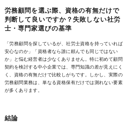
労務顧問を選ぶ際、資格の有無だけで
判断して良いですか？失敗しない社労
士・専門家選びの基準
「労務顧問を探しているが、社労士資格を持っていれば
安心なのか」「資格者なら誰に頼んでも同じではない
か」と悩む経営者は少なくありません。特に初めて顧問
契約を検討する中小企業では、専門知識の差が見えにく
く、資格の有無だけで比較しがちです。しかし、実際の
労務顧問業務は、単なる資格保有だけでは測れない要素
が多くあります。
結論