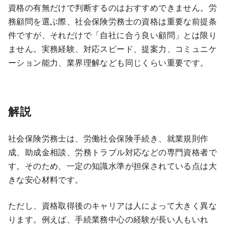
資格の有無だけで判断するのはおすすめできません。労
務顧問を選ぶ際、社会保険労務士の資格は重要な前提条
件ですが、それだけで「自社に合う良い顧問」とは限り
ません。実務経験、対応スピード、提案力、コミュニケ
ーション能力、業界理解なども同じくらい重要です。
解説
社会保険労務士は、労働社会保険手続き、就業規則作
成、助成金相談、労務トラブル対応などの専門資格者で
す。そのため、一定の知識水準が担保されている点は大
きな安心材料です。
ただし、資格取得後のキャリアは人によって大きく異な
ります。例えば、手続業務中心の経験が長い人もいれ