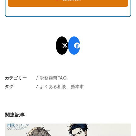
労務顧問FAQ
カテゴリー
よくある相談
熊本市
タグ
関連記事