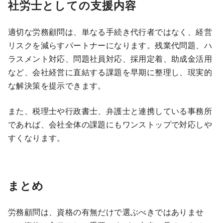
社労士としての支援内容
適切な労務顧問は、単なる手続き代行者ではなく、経営
リスクを減らすパートナーになります。残業代問題、ハ
ラスメント対応、問題社員対応、採用定着、助成金活用
など、会社経営に直結する課題を早期に整理し、現実的
な解決策を提示できます。
また、税理士や行政書士、弁護士と連携している事務所
であれば、会社全体の課題にもワンストップで対応しや
すくなります。
まとめ
労務顧問は、資格の有無だけで選ぶべきではありませ