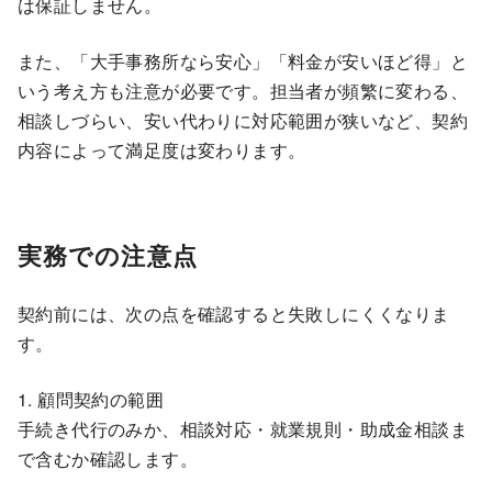
は保証しません。
また、「大手事務所なら安心」「料金が安いほど得」と
いう考え方も注意が必要です。担当者が頻繁に変わる、
相談しづらい、安い代わりに対応範囲が狭いなど、契約
内容によって満足度は変わります。
実務での注意点
契約前には、次の点を確認すると失敗しにくくなりま
す。
1. 顧問契約の範囲
手続き代行のみか、相談対応・就業規則・助成金相談ま
で含むか確認します。