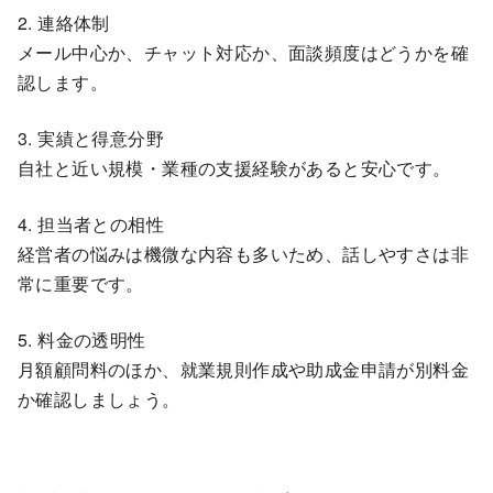
2. 連絡体制
メール中心か、チャット対応か、面談頻度はどうかを確
認します。
3. 実績と得意分野
自社と近い規模・業種の支援経験があると安心です。
4. 担当者との相性
経営者の悩みは機微な内容も多いため、話しやすさは非
常に重要です。
5. 料金の透明性
月額顧問料のほか、就業規則作成や助成金申請が別料金
か確認しましょう。