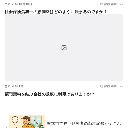
2025年10月10日
労務顧問FAQ
社会保険労務士の顧問料はどのように決まるのですか？
2026年1月9日
労務顧問FAQ
顧問契約を結ぶ会社の規模に制限はありますか？
熊本市で在宅勤務者の勤怠記録がずさん