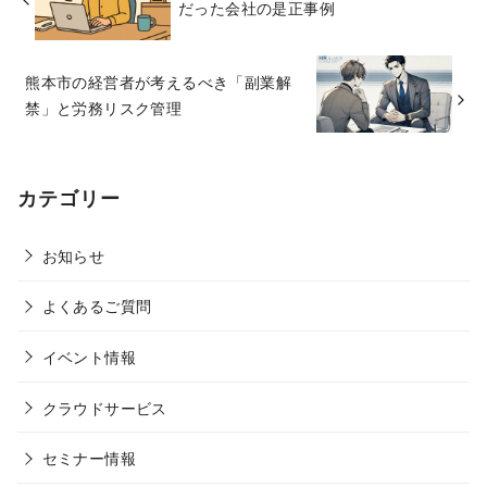
だった会社の是正事例
熊本市の経営者が考えるべき「副業解
禁」と労務リスク管理
カテゴリー
お知らせ
よくあるご質問
イベント情報
クラウドサービス
セミナー情報