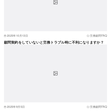
2025年10月13日
労務顧問FAQ
顧問契約をしていないと労務トラブル時に不利になりますか？
2025年9月5日
労務顧問FAQ