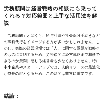
労務顧問は経営戦略の相談にも乗って
くれる？対応範囲と上手な活用法を解
説
「労務顧問」と聞くと、給与計算や社会保険手続きなど
の事務代行をイメージする方が多いかもしれません。し
かし、実際の経営現場では「人」に関する課題が戦略そ
のものに直結するため、労務顧問に経営戦略まで相談で
きるのか疑問に感じる経営者も少なくありません。特に
中小企業やスタートアップでは、人的リソースの最適化
が成長の鍵となるため、この疑問は非常に重要です。
結論：