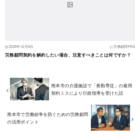
2025年12月5日
労務顧問FAQ
労務顧問契約を解約したい場合、注意すべきことは何ですか？
熊本市の介護施設で「夜勤専従」の雇用
契約ミスにより行政指導を受けた話
熊本市で労働紛争を防ぐための労務顧問
の活用ポイント