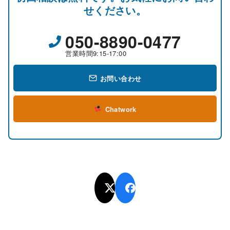
せください。
050-8890-0477
営業時間9:15-17:00
お問い合わせ
Chatwork