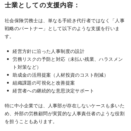
士業としての支援内容：
社会保険労務士は、単なる手続き代行者ではなく「人事
戦略のパートナー」として以下のような支援を行いま
す。
経営方針に沿った人事制度の設計
労務リスクの予防と対応（未払い残業、ハラスメン
ト対策など）
助成金の活用提案（人材投資のコスト削減）
組織課題の可視化と改善提案
経営者への継続的な意思決定サポート
特に中小企業では、人事部が存在しないケースも多いた
め、外部の労務顧問が実質的な人事責任者のような役割
を担うこともあります。