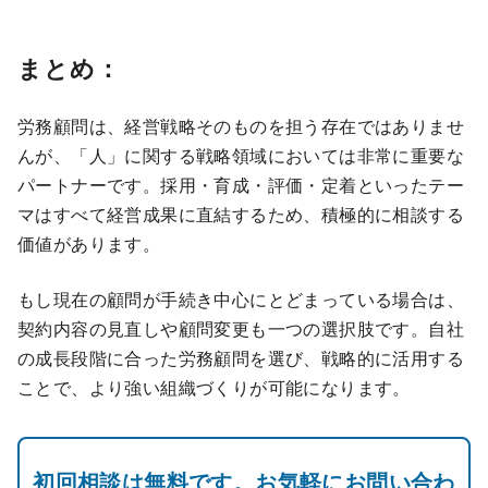
まとめ：
労務顧問は、経営戦略そのものを担う存在ではありませ
んが、「人」に関する戦略領域においては非常に重要な
パートナーです。採用・育成・評価・定着といったテー
マはすべて経営成果に直結するため、積極的に相談する
価値があります。
もし現在の顧問が手続き中心にとどまっている場合は、
契約内容の見直しや顧問変更も一つの選択肢です。自社
の成長段階に合った労務顧問を選び、戦略的に活用する
ことで、より強い組織づくりが可能になります。
初回相談は無料です。お気軽にお問い合わ