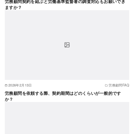
労務顧問契約を結ぶと労働基準監督署の調査対応もお願いでき
ますか？
2026年2月13日
労務顧問FAQ
労務顧問を依頼する際、契約期間はどのくらいが一般的です
か？