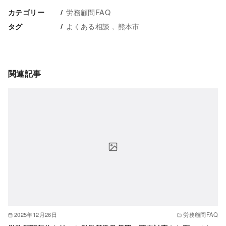
労務顧問FAQ
カテゴリー
よくある相談
熊本市
タグ
関連記事
2025年12月26日
労務顧問FAQ