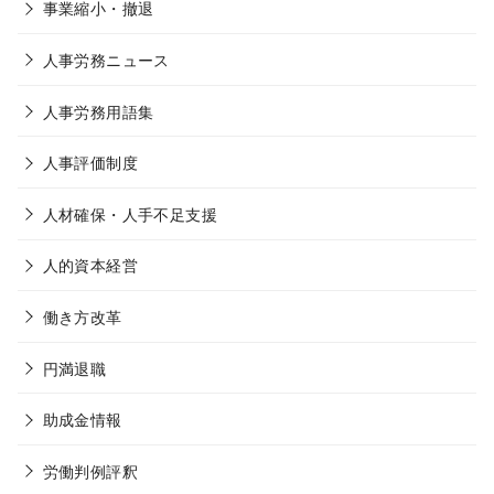
事業縮小・撤退
人事労務ニュース
人事労務用語集
人事評価制度
人材確保・人手不足支援
人的資本経営
働き方改革
円満退職
助成金情報
労働判例評釈