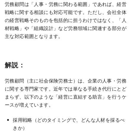
労務顧問は「人事・労務に関わる範囲」であれば、経営
戦略に関する相談にも対応可能です。ただし、会社全体
の経営戦略そのものを包括的に担うわけではなく、「人
材戦略」や「組織設計」など労務領域に関連する部分が
主な対応範囲となります。
解説：
労務顧問（主に社会保険労務士）は、企業の人事・労務
に関する専門家です。近年では単なる手続き代行にとど
まらず、以下のような「経営に直結する助言」を行うケ
ースが増えています。
採用戦略（どのタイミングで、どんな人材を採るべ
きか）