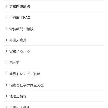
労務問題解決
労務顧問FAQ
労務顧問ご相談
外国人雇用
実務ノウハウ
未分類
業界トレンド・戦略
治療と仕事の両立支援
法改正情報
災害への備え