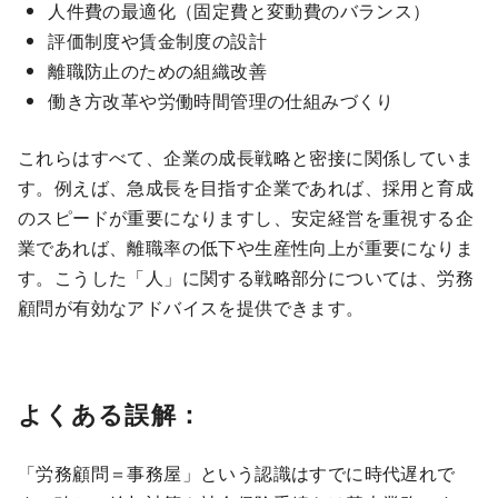
人件費の最適化（固定費と変動費のバランス）
評価制度や賃金制度の設計
離職防止のための組織改善
働き方改革や労働時間管理の仕組みづくり
これらはすべて、企業の成長戦略と密接に関係していま
す。例えば、急成長を目指す企業であれば、採用と育成
のスピードが重要になりますし、安定経営を重視する企
業であれば、離職率の低下や生産性向上が重要になりま
す。こうした「人」に関する戦略部分については、労務
顧問が有効なアドバイスを提供できます。
よくある誤解：
「労務顧問＝事務屋」という認識はすでに時代遅れで