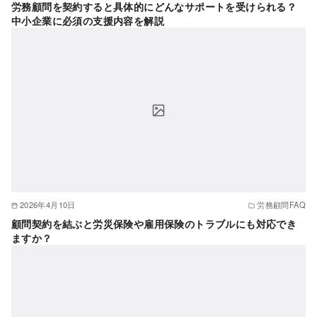
労務顧問を契約すると具体的にどんなサポートを受けられる？
中小企業に必須の支援内容を解説
2026年4月10日
労務顧問FAQ
顧問契約を結ぶと労災保険や雇用保険のトラブルにも対応でき
ますか？