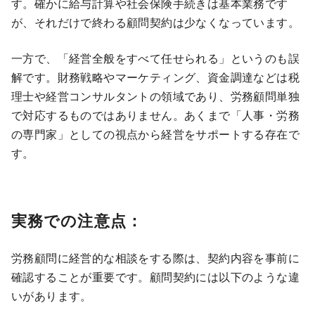
す。確かに給与計算や社会保険手続きは基本業務です
が、それだけで終わる顧問契約は少なくなっています。
一方で、「経営全般をすべて任せられる」というのも誤
解です。財務戦略やマーケティング、資金調達などは税
理士や経営コンサルタントの領域であり、労務顧問単独
で対応するものではありません。あくまで「人事・労務
の専門家」としての視点から経営をサポートする存在で
す。
実務での注意点：
労務顧問に経営的な相談をする際は、契約内容を事前に
確認することが重要です。顧問契約には以下のような違
いがあります。