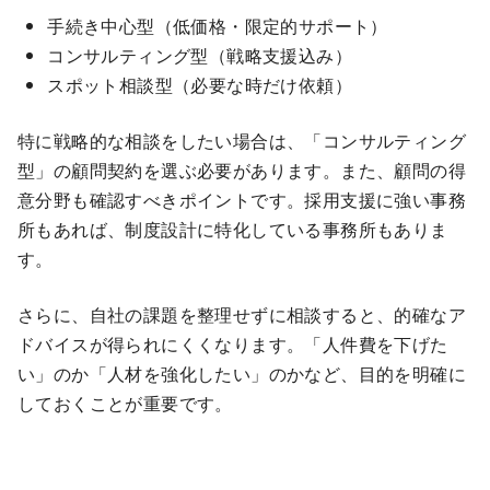
手続き中心型（低価格・限定的サポート）
コンサルティング型（戦略支援込み）
スポット相談型（必要な時だけ依頼）
特に戦略的な相談をしたい場合は、「コンサルティング
型」の顧問契約を選ぶ必要があります。また、顧問の得
意分野も確認すべきポイントです。採用支援に強い事務
所もあれば、制度設計に特化している事務所もありま
す。
さらに、自社の課題を整理せずに相談すると、的確なア
ドバイスが得られにくくなります。「人件費を下げた
い」のか「人材を強化したい」のかなど、目的を明確に
しておくことが重要です。