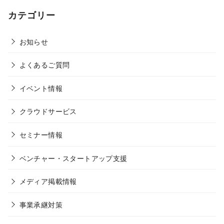
カテゴリー
お知らせ
よくあるご質問
イベント情報
クラウドサービス
セミナー情報
ベンチャー・スタートアップ支援
メディア掲載情報
事業承継対策