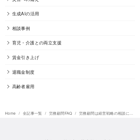
生成AIの活用
相談事例
育児・介護との両立支援
賃金引き上げ
退職金制度
高齢者雇用
Home
全記事一覧
労務顧問FAQ
労務顧問は経営戦略の相談にも乗ってくれますか？