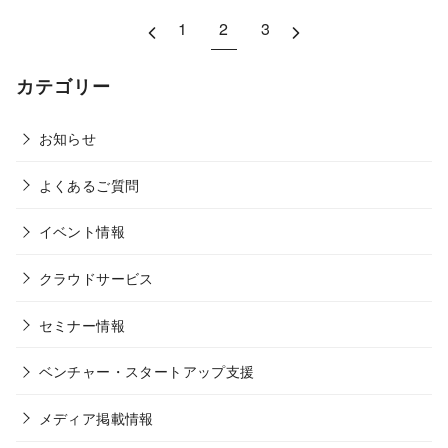
1
2
3
カテゴリー
お知らせ
よくあるご質問
イベント情報
クラウドサービス
セミナー情報
ベンチャー・スタートアップ支援
メディア掲載情報