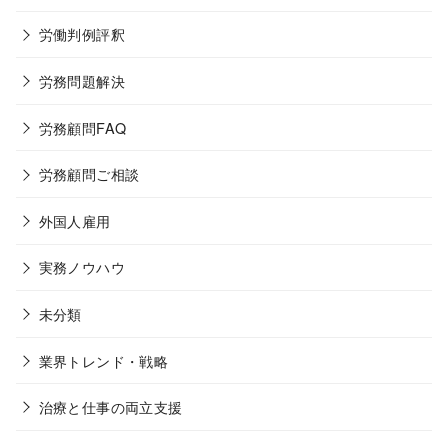
労働判例評釈
労務問題解決
労務顧問FAQ
労務顧問ご相談
外国人雇用
実務ノウハウ
未分類
業界トレンド・戦略
治療と仕事の両立支援