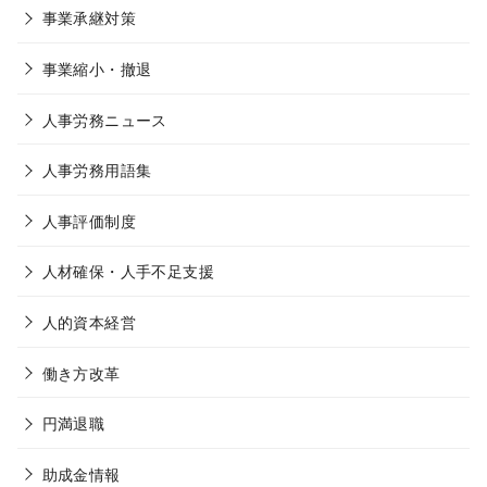
事業承継対策
事業縮小・撤退
人事労務ニュース
人事労務用語集
人事評価制度
人材確保・人手不足支援
人的資本経営
働き方改革
円満退職
助成金情報