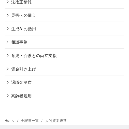
法改正情報
災害への備え
生成AIの活用
相談事例
育児・介護との両立支援
賃金引き上げ
退職金制度
高齢者雇用
Home
全記事一覧
人的資本経営