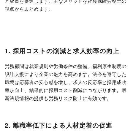
と成長を促進します。主なメリットを社会保険労務士の
視点からまとめます。
1. 採用コストの削減と求人効率の向上
労務顧問は就業規則や労働条件の整備、福利厚生制度の
設計支援により企業の魅力を高めます。法令を遵守した
環境は応募者の安心感を増し、求人の反応率と採用成功
率が向上、結果的に採用コスト削減につながります。最
新法規情報の提供も労務リスク防止に有効です。
2. 離職率低下による人材定着の促進