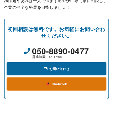
務課題があれば一人で悩まず速やかに専門家に相談し、
企業の健全な発展を目指しましょう。
初回相談は無料です。お気軽にお問い合わ
せください。
050-8890-0477
営業時間9:15-17:00
お問い合わせ
Chatwork