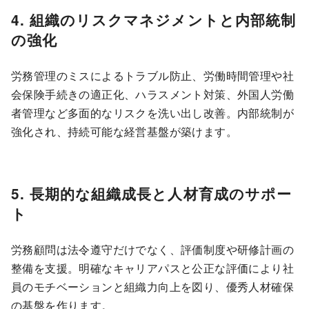
4. 組織のリスクマネジメントと内部統制
の強化
労務管理のミスによるトラブル防止、労働時間管理や社
会保険手続きの適正化、ハラスメント対策、外国人労働
者管理など多面的なリスクを洗い出し改善。内部統制が
強化され、持続可能な経営基盤が築けます。
5. 長期的な組織成長と人材育成のサポー
ト
労務顧問は法令遵守だけでなく、評価制度や研修計画の
整備を支援。明確なキャリアパスと公正な評価により社
員のモチベーションと組織力向上を図り、優秀人材確保
の基盤を作ります。