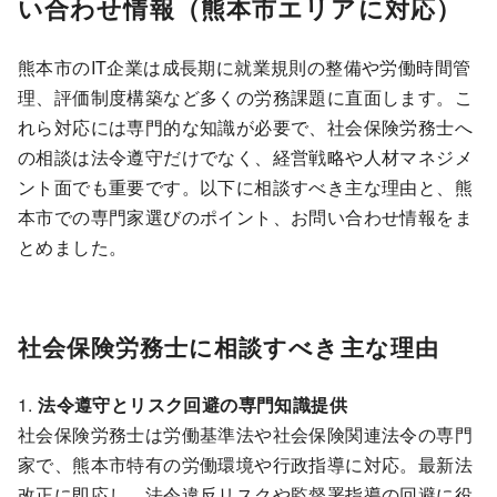
い合わせ情報（熊本市エリアに対応）
熊本市のIT企業は成長期に就業規則の整備や労働時間管
理、評価制度構築など多くの労務課題に直面します。こ
れら対応には専門的な知識が必要で、社会保険労務士へ
の相談は法令遵守だけでなく、経営戦略や人材マネジメ
ント面でも重要です。以下に相談すべき主な理由と、熊
本市での専門家選びのポイント、お問い合わせ情報をま
とめました。
社会保険労務士に相談すべき主な理由
1.
法令遵守とリスク回避の専門知識提供
社会保険労務士は労働基準法や社会保険関連法令の専門
家で、熊本市特有の労働環境や行政指導に対応。最新法
改正に即応し、法令違反リスクや監督署指導の回避に役