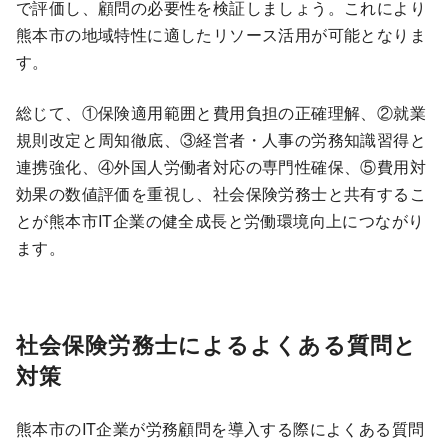
で評価し、顧問の必要性を検証しましょう。これにより
熊本市の地域特性に適したリソース活用が可能となりま
す。
総じて、①保険適用範囲と費用負担の正確理解、②就業
規則改定と周知徹底、③経営者・人事の労務知識習得と
連携強化、④外国人労働者対応の専門性確保、⑤費用対
効果の数値評価を重視し、社会保険労務士と共有するこ
とが熊本市IT企業の健全成長と労働環境向上につながり
ます。
社会保険労務士によるよくある質問と
対策
熊本市のIT企業が労務顧問を導入する際によくある質問