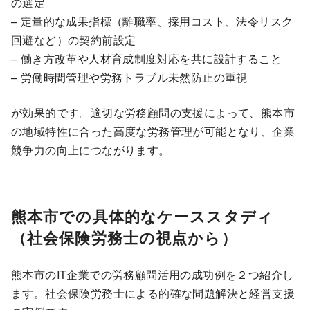
の選定
– 定量的な成果指標（離職率、採用コスト、法令リスク
回避など）の契約前設定
– 働き方改革や人材育成制度対応を共に設計すること
– 労働時間管理や労務トラブル未然防止の重視
が効果的です。適切な労務顧問の支援によって、熊本市
の地域特性に合った高度な労務管理が可能となり、企業
競争力の向上につながります。
熊本市での具体的なケーススタディ
（社会保険労務士の視点から）
熊本市のIT企業での労務顧問活用の成功例を２つ紹介し
ます。社会保険労務士による的確な問題解決と経営支援