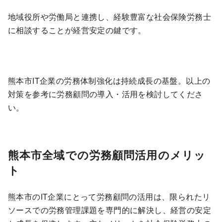
地域役所や労働局と連携し、経験豊富な社会保険労務士
に相談することが経営安定の鍵です。
熊本市IT企業の労務体制強化は持続成長の基盤。以上の
対策を参考に労務顧問の導入・活用を検討してくださ
い。
熊本市全域での労務顧問活用のメリッ
ト
熊本市のIT企業にとって労務顧問の活用は、限られたリ
ソースでの労務管理課題を専門的に解決し、経営の安定