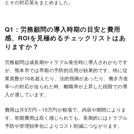
とその対応策をまとめました。
Q1：労務顧問の導入時期の目安と費用
感、ROIを見極めるチェックリストはあ
りますか？
労務顧問は成長期やトラブル発生時に導入されがちです
が、熊本市では早期の予防的活用が効果的です。特に従
業員数が10名超えたり、法的指摘があったり、働き方改
革への対応が迫られた時、離職率が上昇した段階での導
入が適しています。
費用は月5万円～15万円が相場で、内容や期間によりま
す。初期費用は高く感じられても、長期的にはトラブル
予防や管理効率化によりコスト削減につながります。