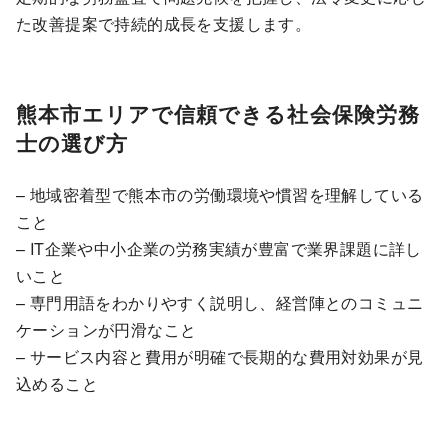
た改善提案で持続的成長を支援します。
熊本市エリアで信頼できる社会保険労務
士の選び方
– 地域密着型で熊本市の労働環境や慣習を理解している
こと
– IT企業や中小企業の労務実績が豊富で業界課題に詳し
いこと
– 専門用語をわかりやすく説明し、経営陣とのコミュニ
ケーションが円滑なこと
– サービス内容と費用が明確で長期的な費用対効果が見
込めること