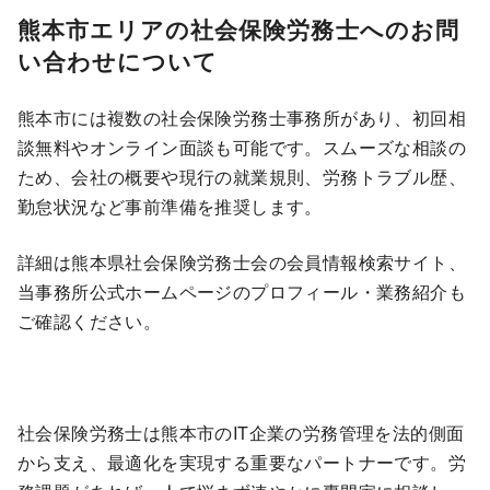
熊本市エリアの社会保険労務士へのお問
い合わせについて
熊本市には複数の社会保険労務士事務所があり、初回相
談無料やオンライン面談も可能です。スムーズな相談の
ため、会社の概要や現行の就業規則、労務トラブル歴、
勤怠状況など事前準備を推奨します。
詳細は熊本県社会保険労務士会の会員情報検索サイト、
当事務所公式ホームページのプロフィール・業務紹介も
ご確認ください。
社会保険労務士は熊本市のIT企業の労務管理を法的側面
から支え、最適化を実現する重要なパートナーです。労