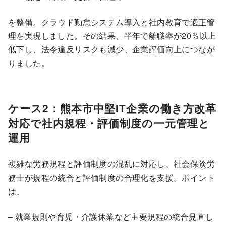
を整備。クラウド勤怠システム導入と社内教育で適正管
理を実現しました。その結果、半年で離職率が20％以上
低下し、法令違反リスクも減少、企業評価向上につなが
りました。
ケース2：熊本市中堅IT企業の働き方改革
対応で社内規程・評価制度の一元管理と
運用
複雑な労務規程と評価制度の混乱に対応し、社会保険労
務士が規程の統合と評価制度の合理化を支援。ポイント
は、
– 就業規則や育児・介護休業など主要規程の統合見直し