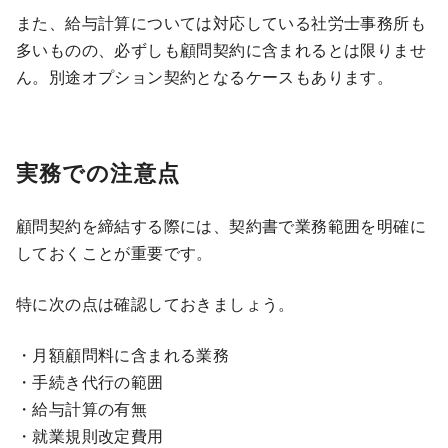
また、給与計算については対応している社労士事務所も
多いものの、必ずしも顧問契約に含まれるとは限りませ
ん。別途オプション契約となるケースもあります。
実務での注意点
顧問契約を締結する際には、契約書で業務範囲を明確に
しておくことが重要です。
特に次の点は確認しておきましょう。
・月額顧問料に含まれる業務
・手続き代行の範囲
・給与計算の有無
・就業規則改定費用