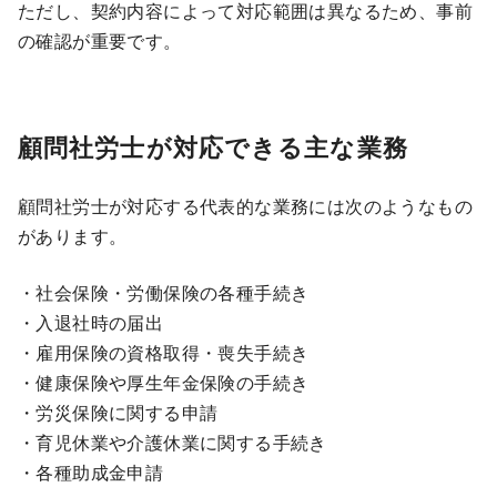
ただし、契約内容によって対応範囲は異なるため、事前
の確認が重要です。
顧問社労士が対応できる主な業務
顧問社労士が対応する代表的な業務には次のようなもの
があります。
・社会保険・労働保険の各種手続き
・入退社時の届出
・雇用保険の資格取得・喪失手続き
・健康保険や厚生年金保険の手続き
・労災保険に関する申請
・育児休業や介護休業に関する手続き
・各種助成金申請