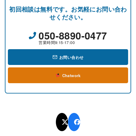
初回相談は無料です。お気軽にお問い合わ
せください。
050-8890-0477
営業時間9:15-17:00
お問い合わせ
Chatwork