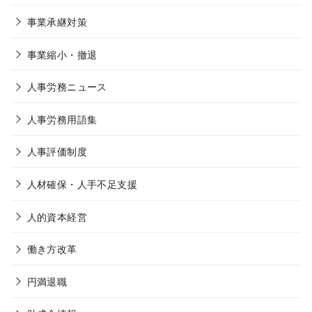
事業承継対策
事業縮小・撤退
人事労務ニュース
人事労務用語集
人事評価制度
人材確保・人手不足支援
人的資本経営
働き方改革
円満退職