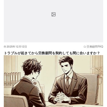
2025年12月12日
労務顧問FAQ
トラブルが起きてから労務顧問を契約しても間に合いますか？