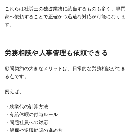
これらは社労士の独占業務に該当するものも多く、専門
家へ依頼することで正確かつ迅速な対応が可能になりま
す。
労務相談や人事管理も依頼できる
顧問契約の大きなメリットは、日常的な労務相談ができ
る点です。
例えば、
・残業代の計算方法
・有給休暇の付与ルール
・問題社員への対応
・解雇や退職勧奨の進め方