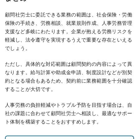
顧問社労士に委託できる業務の範囲は、社会保険・労働
保険の手続き、労務相談、就業規則作成、人事労務管理
支援など多岐にわたります。企業が抱える労務リスクを
軽減し、法令遵守を実現するうえで重要な存在といえる
でしょう。
ただし、具体的な対応範囲は顧問契約の内容によって異
なります。給与計算や助成金申請、制度設計などが別契
約となる場合もあるため、契約前に業務範囲を十分確認
することが大切です。
人事労務の負担軽減やトラブル予防を目指す場合は、自
社の課題に合わせて顧問社労士へ相談し、最適なサポー
ト体制を構築することをおすすめします。