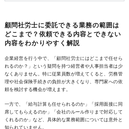
顧問社労士に委託できる業務の範囲は
どこまで？依頼できる内容とできない
内容をわかりやすく解説
企業経営を行う中で、「顧問社労士にはどこまで任せら
れるのか？」という疑問を持つ経営者や人事担当者は少
なくありません。特に従業員数が増えてくると、労務管
理や社会保険手続きの負担が大きくなり、専門家への依
頼を検討する機会が増えます。
一方で、「給与計算も任せられるのか」「採用面接に同
席してもらえるのか」「会社のルール作りまで対応して
くれるのか」など、具体的な業務範囲については意外と
知られていません。