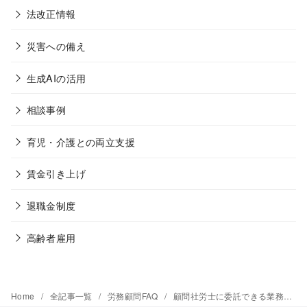
法改正情報
災害への備え
生成AIの活用
相談事例
育児・介護との両立支援
賃金引き上げ
退職金制度
高齢者雇用
Home
全記事一覧
労務顧問FAQ
顧問社労士に委託できる業務の範囲はどこまでですか？