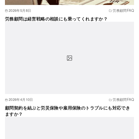
2026年5月8日
労務顧問FAQ
労務顧問は経営戦略の相談にも乗ってくれますか？
2026年4月10日
労務顧問FAQ
顧問契約を結ぶと労災保険や雇用保険のトラブルにも対応でき
ますか？