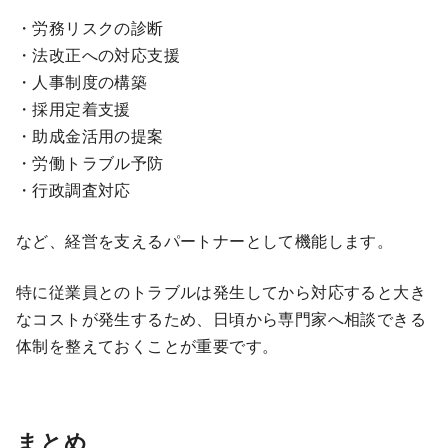
・労務リスクの診断
・法改正への対応支援
・人事制度の構築
・採用定着支援
・助成金活用の提案
・労働トラブル予防
・行政調査対応
など、経営を支えるパートナーとして機能します。
特に従業員とのトラブルは発生してから対応すると大き
なコストが発生するため、日頃から専門家へ相談できる
体制を整えておくことが重要です。
まとめ