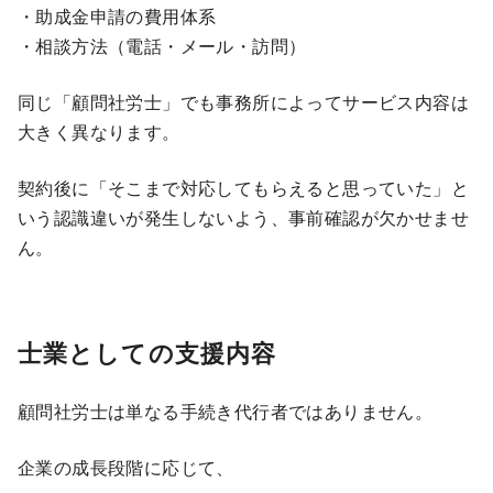
・助成金申請の費用体系
・相談方法（電話・メール・訪問）
同じ「顧問社労士」でも事務所によってサービス内容は
大きく異なります。
契約後に「そこまで対応してもらえると思っていた」と
いう認識違いが発生しないよう、事前確認が欠かせませ
ん。
士業としての支援内容
顧問社労士は単なる手続き代行者ではありません。
企業の成長段階に応じて、