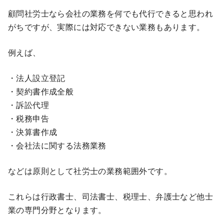
顧問社労士なら会社の業務を何でも代行できると思われ
がちですが、実際には対応できない業務もあります。
例えば、
・法人設立登記
・契約書作成全般
・訴訟代理
・税務申告
・決算書作成
・会社法に関する法務業務
などは原則として社労士の業務範囲外です。
これらは行政書士、司法書士、税理士、弁護士など他士
業の専門分野となります。