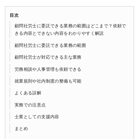
目次
顧問社労士に委託できる業務の範囲はどこまで？依頼で
きる内容とできない内容をわかりやすく解説
顧問社労士に委託できる業務の範囲
顧問社労士が対応できる主な業務
労務相談や人事管理も依頼できる
就業規則や社内制度の整備も可能
よくある誤解
実務での注意点
士業としての支援内容
まとめ