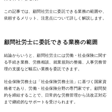
この記事では、顧問社労士に委託できる業務の範囲や、
依頼するメリット、注意点について詳しく解説します。
顧問社労士に委託できる業務の範囲
結論からいうと、顧問社労士には労働・社会保険に関す
る手続き業務、労務相談、就業規則の整備、人事労務管
理の支援など幅広い業務を委託できます。
社会保険労務士は「社会保険労務士法」に基づく国家資
格者であり、労働・社会保険分野の専門家です。顧問契
約を締結することで、日常的な労務管理から法改正対応
まで継続的なサポートを受けられます。