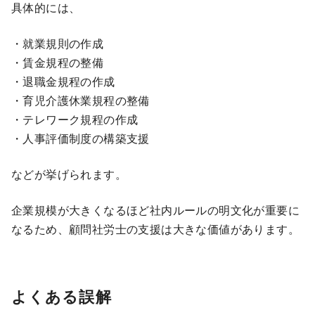
具体的には、
・就業規則の作成
・賃金規程の整備
・退職金規程の作成
・育児介護休業規程の整備
・テレワーク規程の作成
・人事評価制度の構築支援
などが挙げられます。
企業規模が大きくなるほど社内ルールの明文化が重要に
なるため、顧問社労士の支援は大きな価値があります。
よくある誤解