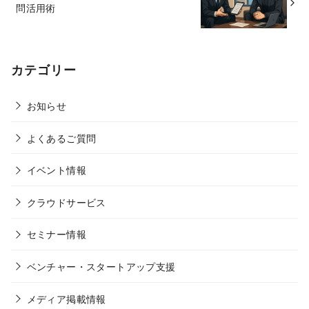
問活用術
カテゴリー
お知らせ
よくあるご質問
イベント情報
クラウドサービス
セミナー情報
ベンチャー・スタートアップ支援
メディア掲載情報