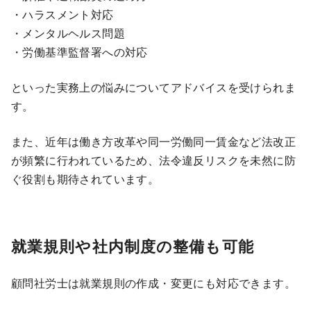
・ハラスメント対応
・メンタルヘルス問題
・労働基準監督署への対応
といった実務上の悩みについてアドバイスを受けられま
す。
また、近年は働き方改革や同一労働同一賃金など法改正
が頻繁に行われているため、法令違反リスクを未然に防
ぐ役割も期待されています。
就業規則や社内制度の整備も可能
顧問社労士は就業規則の作成・変更にも対応できます。