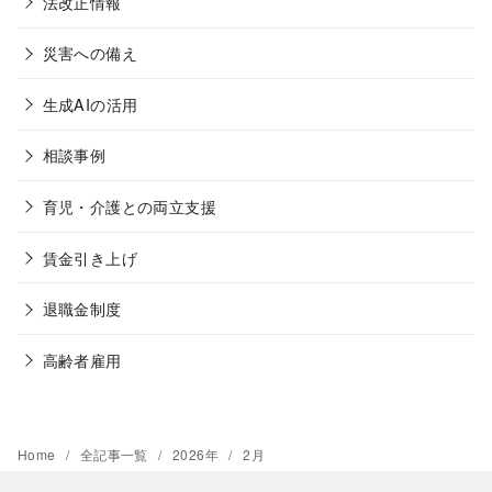
法改正情報
災害への備え
生成AIの活用
相談事例
育児・介護との両立支援
賃金引き上げ
退職金制度
高齢者雇用
Home
全記事一覧
2026年
2月