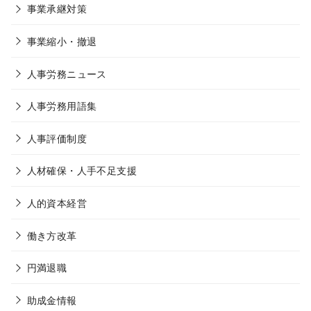
事業承継対策
事業縮小・撤退
人事労務ニュース
人事労務用語集
人事評価制度
人材確保・人手不足支援
人的資本経営
働き方改革
円満退職
助成金情報