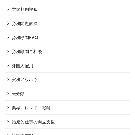
労働判例評釈
労務問題解決
労務顧問FAQ
労務顧問ご相談
外国人雇用
実務ノウハウ
未分類
業界トレンド・戦略
治療と仕事の両立支援