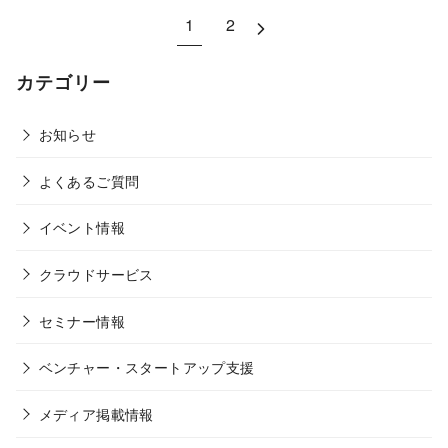
1
2
カテゴリー
お知らせ
よくあるご質問
イベント情報
クラウドサービス
セミナー情報
ベンチャー・スタートアップ支援
メディア掲載情報