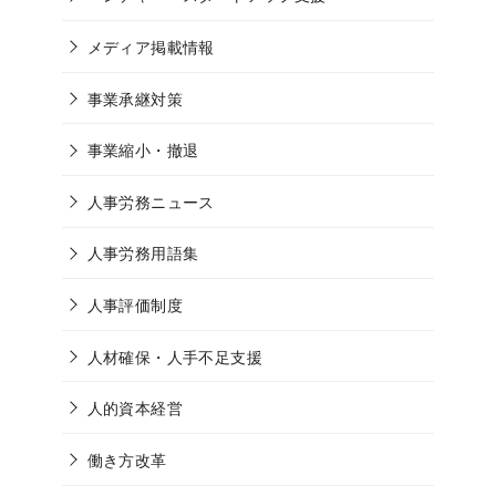
メディア掲載情報
事業承継対策
事業縮小・撤退
人事労務ニュース
人事労務用語集
人事評価制度
人材確保・人手不足支援
人的資本経営
働き方改革