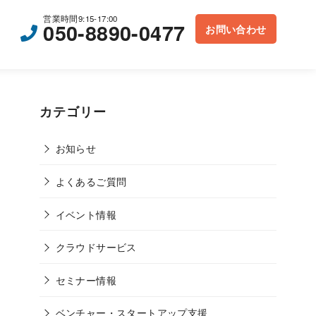
営業時間9:15-17:00
050-8890-0477
お問い合わせ
カテゴリー
お知らせ
よくあるご質問
イベント情報
クラウドサービス
セミナー情報
ベンチャー・スタートアップ支援