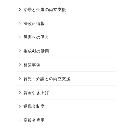
治療と仕事の両立支援
法改正情報
災害への備え
生成AIの活用
相談事例
育児・介護との両立支援
賃金引き上げ
退職金制度
高齢者雇用