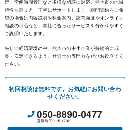
定、労働時間管理など多様な相談に対応。熊本市の地域
特性を踏まえ、丁寧にサポートします。顧問契約をご希
望の場合は内容説明や料金案内、訪問頻度やオンライン
相談の可否など、貴社に合ったサービスを分かりやすく
ご説明いたします。
厳しい経済環境の中、熊本市の中小企業が持続的に成
長・安定できるよう、社労士の専門力をぜひお役立てく
ださい。
初回相談は無料です。お気軽にお問い合わ
せください。
050-8890-0477
営業時間9:15-17:00