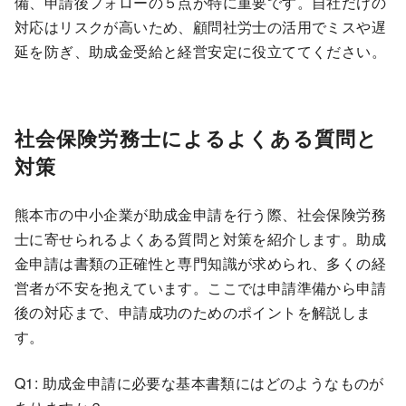
備、申請後フォローの５点が特に重要です。自社だけの
対応はリスクが高いため、顧問社労士の活用でミスや遅
延を防ぎ、助成金受給と経営安定に役立ててください。
社会保険労務士によるよくある質問と
対策
熊本市の中小企業が助成金申請を行う際、社会保険労務
士に寄せられるよくある質問と対策を紹介します。助成
金申請は書類の正確性と専門知識が求められ、多くの経
営者が不安を抱えています。ここでは申請準備から申請
後の対応まで、申請成功のためのポイントを解説しま
す。
Q1: 助成金申請に必要な基本書類にはどのようなものが