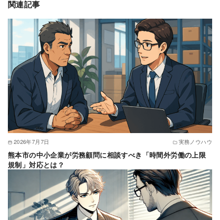
関連記事
2026年7月7日
実務ノウハウ
熊本市の中小企業が労務顧問に相談すべき「時間外労働の上限
規制」対応とは？