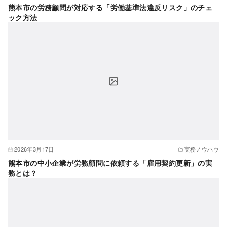
熊本市の労務顧問が対応する「労働基準法違反リスク」のチェ
ック方法
2026年3月17日
実務ノウハウ
熊本市の中小企業が労務顧問に依頼する「雇用契約更新」の実
務とは？