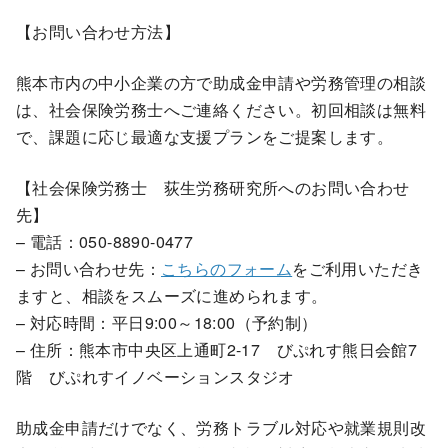
【お問い合わせ方法】
熊本市内の中小企業の方で助成金申請や労務管理の相談
は、社会保険労務士へご連絡ください。初回相談は無料
で、課題に応じ最適な支援プランをご提案します。
【社会保険労務士 荻生労務研究所へのお問い合わせ
先】
– 電話：050-8890-0477
– お問い合わせ先：
こちらのフォーム
をご利用いただき
ますと、相談をスムーズに進められます。
– 対応時間：平日9:00～18:00（予約制）
– 住所：熊本市中央区上通町2-17 びぷれす熊日会館7
階 びぷれすイノベーションスタジオ
助成金申請だけでなく、労務トラブル対応や就業規則改