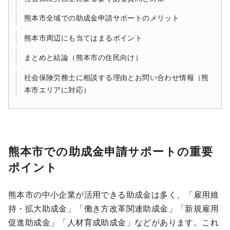
熊本市全域での助成金申請サポートのメリット
熊本市周辺にも当てはまるポイント
まとめと結論（熊本市の住民向け）
社会保険労務士に相談する理由とお問い合わせ情報（熊
本市エリアに対応）
熊本市での助成金申請サポートの重要
ポイント
熊本市の中小企業が活用できる助成金は多く、「雇用維
持・拡大助成金」「働き方改革関連助成金」「新規雇用
促進助成金」「人材育成助成金」などがあります。これ