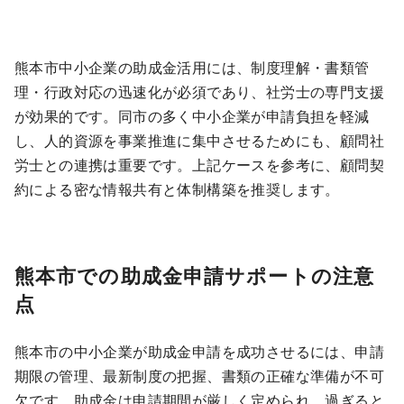
熊本市中小企業の助成金活用には、制度理解・書類管
理・行政対応の迅速化が必須であり、社労士の専門支援
が効果的です。同市の多く中小企業が申請負担を軽減
し、人的資源を事業推進に集中させるためにも、顧問社
労士との連携は重要です。上記ケースを参考に、顧問契
約による密な情報共有と体制構築を推奨します。
熊本市での助成金申請サポートの注意
点
熊本市の中小企業が助成金申請を成功させるには、申請
期限の管理、最新制度の把握、書類の正確な準備が不可
欠です。助成金は申請期間が厳しく定められ、過ぎると