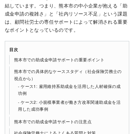
結しています。つまり、熊本市の中小企業が抱える「助
成金申請の複雑さ」と「社内リソース不足」という課題
は、顧問社労士の専任サポートによって解消される重要
なポイントとなっているのです。
目次
熊本市での助成金申請サポートの重要ポイント
熊本市での具体的なケーススタディ（社会保険労務士の
視点から）
ケース1: 雇用維持系助成金を活用した人材確保の成
功例
ケース2: 小規模事業者が働き方改革関連助成金を活
用した成功事例
熊本市での助成金申請サポートの注意点
社会保険労務士によるよくある質問と対策