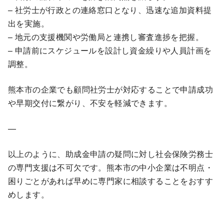
– 社労士が行政との連絡窓口となり、迅速な追加資料提
出を実施。
– 地元の支援機関や労働局と連携し審査進捗を把握。
– 申請前にスケジュールを設計し資金繰りや人員計画を
調整。
熊本市の企業でも顧問社労士が対応することで申請成功
や早期交付に繋がり、不安を軽減できます。
—
以上のように、助成金申請の疑問に対し社会保険労務士
の専門支援は不可欠です。熊本市の中小企業は不明点・
困りごとがあれば早めに専門家に相談することをおすす
めします。