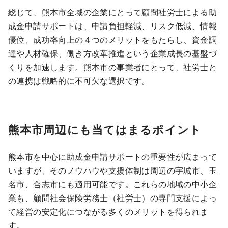
総じて、熊本市全域の企業にとって顧問社労士による助
成金申請サポートは、申請負担軽減、リスク低減、情報
優位、成功率向上の４つのメリットをもたらし、資金調
達や人材確保、働き方改革推進という企業成長の基盤づ
くりを加速します。熊本市の事業者にとって、社労士と
の連携は戦略的に不可欠な選択です。
熊本市周辺にも当てはまるポイント
熊本市を中心に助成金申請サポートの重要性が広まって
いますが、そのノウハウや支援体制は周辺の宇城市、玉
名市、合志市にも適用可能です。これらの地域の中小企
業も、顧問社会保険労務士（社労士）の専門支援によっ
て経営の安定化につながる多くのメリットを得られま
す。