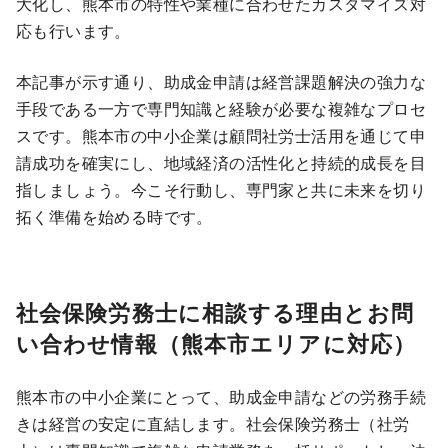
大化し、熊本市の特性や業種に合わせたカスタマイズ対
応も行います。
本記事が示す通り、助成金申請は経営課題解決の強力な
手段である一方で専門知識と経験が必要な複雑なプロセ
スです。熊本市の中小企業は顧問社労士活用を通じて申
請成功を確実にし、地域経済の活性化と持続的成長を目
指しましょう。今こそ行動し、専門家と共に未来を切り
拓く準備を始める時です。
社会保険労務士に相談する理由とお問
い合わせ情報（熊本市エリアに対応）
熊本市の中小企業にとって、助成金申請などの労務手続
きは経営の安定に直結します。社会保険労務士（社労