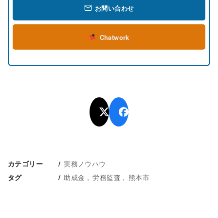
お問い合わせ
Chatwork
実務ノウハウ
カテゴリー
助成金
労務監査
熊本市
タグ