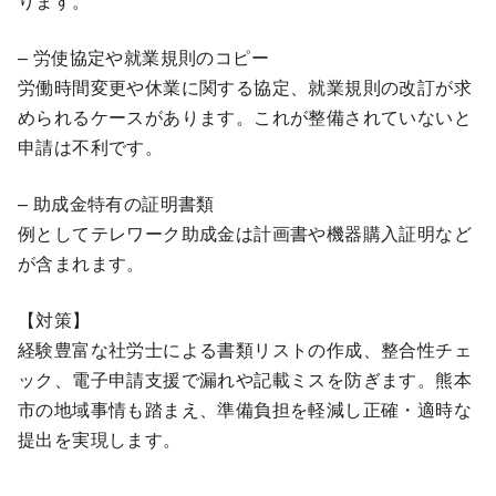
ります。
– 労使協定や就業規則のコピー
労働時間変更や休業に関する協定、就業規則の改訂が求
められるケースがあります。これが整備されていないと
申請は不利です。
– 助成金特有の証明書類
例としてテレワーク助成金は計画書や機器購入証明など
が含まれます。
【対策】
経験豊富な社労士による書類リストの作成、整合性チェ
ック、電子申請支援で漏れや記載ミスを防ぎます。熊本
市の地域事情も踏まえ、準備負担を軽減し正確・適時な
提出を実現します。
—