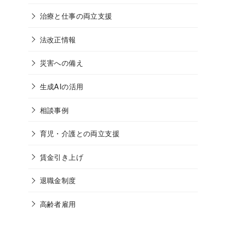
治療と仕事の両立支援
法改正情報
災害への備え
生成AIの活用
相談事例
育児・介護との両立支援
賃金引き上げ
退職金制度
高齢者雇用