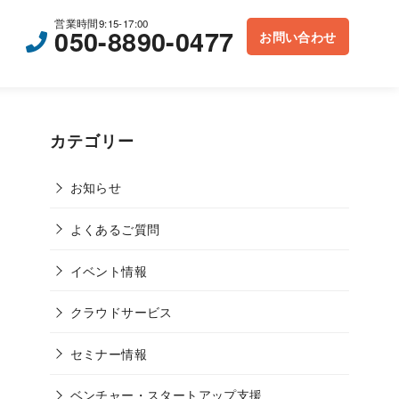
営業時間9:15-17:00
050-8890-0477
お問い合わせ
カテゴリー
お知らせ
よくあるご質問
イベント情報
クラウドサービス
セミナー情報
ベンチャー・スタートアップ支援