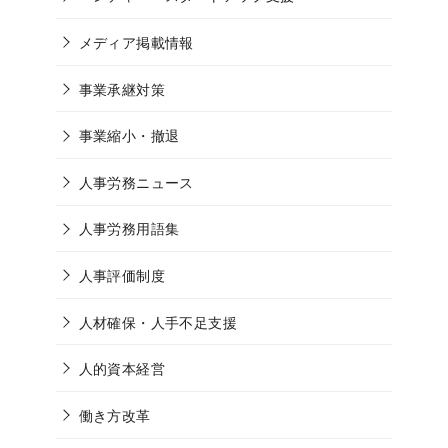
メディア掲載情報
事業承継対策
事業縮小・撤退
人事労務ニュース
人事労務用語集
人事評価制度
人材確保・人手不足支援
人的資本経営
働き方改革