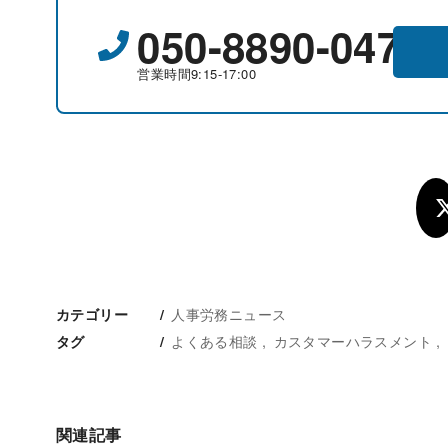
050-8890-0477
営業時間9:15-17:00
人事労務ニュース
カテゴリー
よくある相談
カスタマーハラスメント
タグ
関連記事