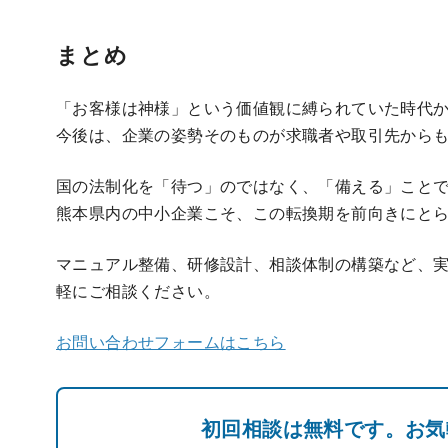
まとめ
「お客様は神様」という価値観に縛られていた時代
今後は、企業の姿勢そのものが求職者や取引先から
国の法制化を「待つ」のではなく、「備える」こと
熊本県内の中小企業こそ、この転換期を前向きにと
マニュアル整備、研修設計、相談体制の構築など、
軽にご相談ください。
お問い合わせフォームはこちら
初回相談は無料です。お気