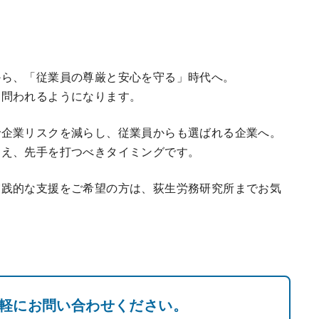
から、「従業員の尊厳と安心を守る」時代へ。
も問われるようになります。
で企業リスクを減らし、従業員からも選ばれる企業へ。
らえ、先手を打つべきタイミングです。
実践的な支援をご希望の方は、荻生労務研究所までお気
軽にお問い合わせください。