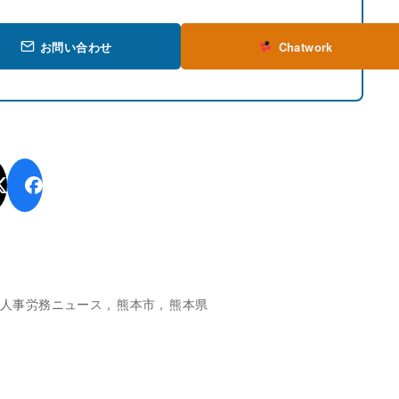
お問い合わせ
Chatwork
人事労務ニュース
熊本市
熊本県