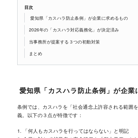
目次
愛知県「カスハラ防止条例」が企業に求めるもの
2026年の「カスハラ対応義務化」が決定済み
当事務所が提案する３つの初動対策
まとめ
愛知県「カスハラ防止条例」が企業
条例では、カスハラを「社会通念上許容される範囲
義。以下の３点が特徴です：
1. 「何人もカスハラを行ってはならない」と明記