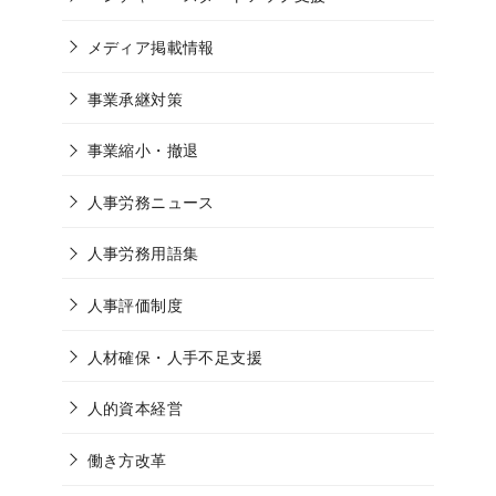
メディア掲載情報
事業承継対策
事業縮小・撤退
人事労務ニュース
人事労務用語集
人事評価制度
人材確保・人手不足支援
人的資本経営
働き方改革