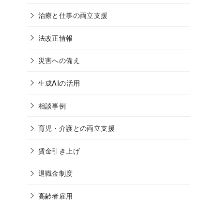
治療と仕事の両立支援
法改正情報
災害への備え
生成AIの活用
相談事例
育児・介護との両立支援
賃金引き上げ
退職金制度
高齢者雇用