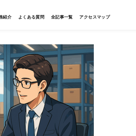
務紹介
よくある質問
全記事一覧
アクセスマップ