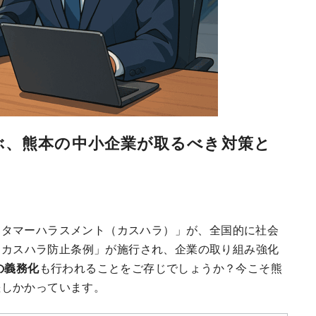
ぶ、熊本の中小企業が取るべき対策と
スタマーハラスメント（カスハラ）」が、全国的に社会
、「カスハラ防止条例」が施行され、企業の取り組み強化
の義務化
も行われることをご存じでしょうか？今こそ熊
差しかかっています。