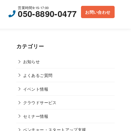
営業時間9:15-17:00
050-8890-0477
お問い合わせ
カテゴリー
お知らせ
よくあるご質問
イベント情報
クラウドサービス
セミナー情報
ベンチャー・スタートアップ支援