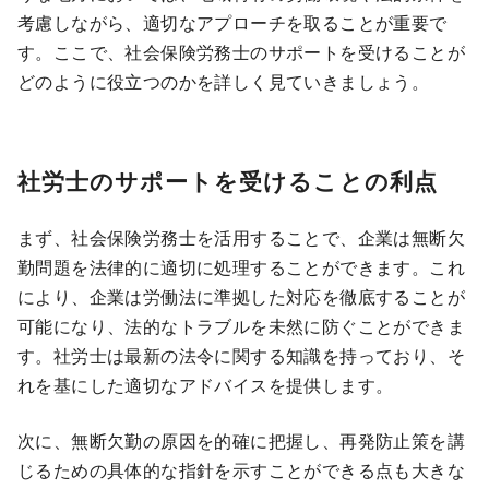
考慮しながら、適切なアプローチを取ることが重要で
す。ここで、社会保険労務士のサポートを受けることが
どのように役立つのかを詳しく見ていきましょう。
社労士のサポートを受けることの利点
まず、社会保険労務士を活用することで、企業は無断欠
勤問題を法律的に適切に処理することができます。これ
により、企業は労働法に準拠した対応を徹底することが
可能になり、法的なトラブルを未然に防ぐことができま
す。社労士は最新の法令に関する知識を持っており、そ
れを基にした適切なアドバイスを提供します。
次に、無断欠勤の原因を的確に把握し、再発防止策を講
じるための具体的な指針を示すことができる点も大きな