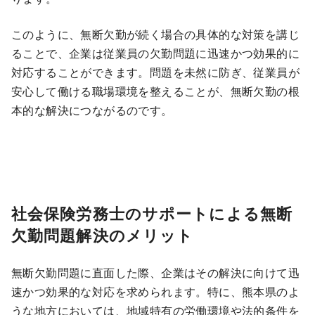
このように、無断欠勤が続く場合の具体的な対策を講じ
ることで、企業は従業員の欠勤問題に迅速かつ効果的に
対応することができます。問題を未然に防ぎ、従業員が
安心して働ける職場環境を整えることが、無断欠勤の根
本的な解決につながるのです。
社会保険労務士のサポートによる無断
欠勤問題解決のメリット
無断欠勤問題に直面した際、企業はその解決に向けて迅
速かつ効果的な対応を求められます。特に、熊本県のよ
うな地方においては、地域特有の労働環境や法的条件を