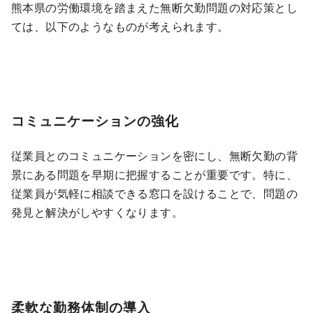
熊本県の労働環境を踏まえた無断欠勤問題の対応策とし
ては、以下のようなものが考えられます。
コミュニケーションの強化
従業員とのコミュニケーションを密にし、無断欠勤の背
景にある問題を早期に把握することが重要です。特に、
従業員が気軽に相談できる窓口を設けることで、問題の
発見と解決がしやすくなります。
柔軟な勤務体制の導入