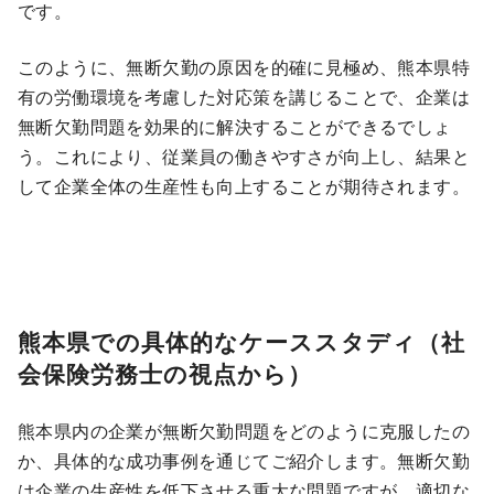
です。
このように、無断欠勤の原因を的確に見極め、熊本県特
有の労働環境を考慮した対応策を講じることで、企業は
無断欠勤問題を効果的に解決することができるでしょ
う。これにより、従業員の働きやすさが向上し、結果と
して企業全体の生産性も向上することが期待されます。
熊本県での具体的なケーススタディ（社
会保険労務士の視点から）
熊本県内の企業が無断欠勤問題をどのように克服したの
か、具体的な成功事例を通じてご紹介します。無断欠勤
は企業の生産性を低下させる重大な問題ですが、適切な