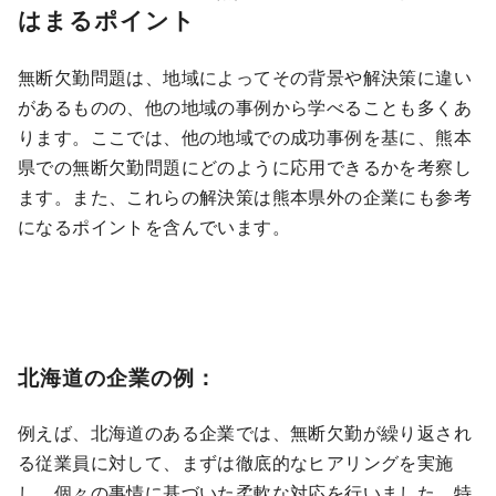
はまるポイント
無断欠勤問題は、地域によってその背景や解決策に違い
があるものの、他の地域の事例から学べることも多くあ
ります。ここでは、他の地域での成功事例を基に、熊本
県での無断欠勤問題にどのように応用できるかを考察し
ます。また、これらの解決策は熊本県外の企業にも参考
になるポイントを含んでいます。
北海道の企業の例：
例えば、北海道のある企業では、無断欠勤が繰り返され
る従業員に対して、まずは徹底的なヒアリングを実施
し、個々の事情に基づいた柔軟な対応を行いました。特