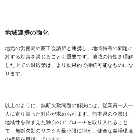
地域連携の強化
地元の労働局や商工会議所と連携し、地域特有の問題に
対する対策を講じることも重要です。地域の特性を理解
した上での対応策は、より効果的で持続可能なものにな
ります。
以上のように、無断欠勤問題の解決には、従業員一人一
人に寄り添った対応が求められます。熊本県の企業は、
地域性を踏まえた独自のアプローチを取り入れること
で、無断欠勤のリスクを最小限に抑え、健全な職場環境
の構築を目指しています。