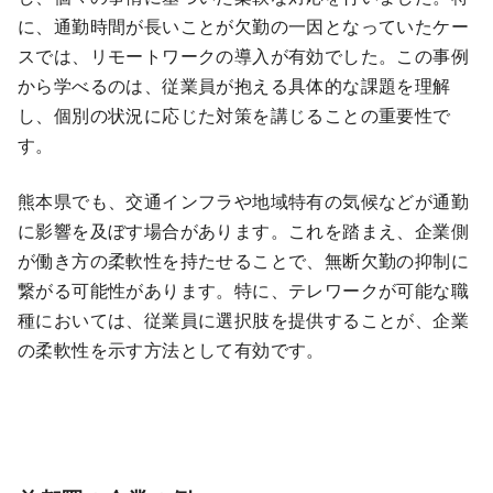
に、通勤時間が長いことが欠勤の一因となっていたケー
スでは、リモートワークの導入が有効でした。この事例
から学べるのは、従業員が抱える具体的な課題を理解
し、個別の状況に応じた対策を講じることの重要性で
す。
熊本県でも、交通インフラや地域特有の気候などが通勤
に影響を及ぼす場合があります。これを踏まえ、企業側
が働き方の柔軟性を持たせることで、無断欠勤の抑制に
繋がる可能性があります。特に、テレワークが可能な職
種においては、従業員に選択肢を提供することが、企業
の柔軟性を示す方法として有効です。