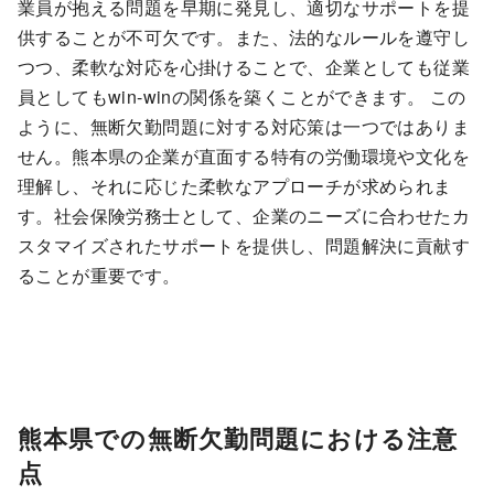
業員が抱える問題を早期に発見し、適切なサポートを提
供することが不可欠です。また、法的なルールを遵守し
つつ、柔軟な対応を心掛けることで、企業としても従業
員としてもwin-winの関係を築くことができます。 この
ように、無断欠勤問題に対する対応策は一つではありま
せん。熊本県の企業が直面する特有の労働環境や文化を
理解し、それに応じた柔軟なアプローチが求められま
す。社会保険労務士として、企業のニーズに合わせたカ
スタマイズされたサポートを提供し、問題解決に貢献す
ることが重要です。
熊本県での無断欠勤問題における注意
点