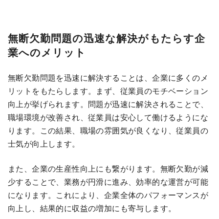
無断欠勤問題の迅速な解決がもたらす企
業へのメリット
無断欠勤問題を迅速に解決することは、企業に多くのメ
リットをもたらします。まず、従業員のモチベーション
向上が挙げられます。問題が迅速に解決されることで、
職場環境が改善され、従業員は安心して働けるようにな
ります。この結果、職場の雰囲気が良くなり、従業員の
士気が向上します。
また、企業の生産性向上にも繋がります。無断欠勤が減
少することで、業務が円滑に進み、効率的な運営が可能
になります。これにより、企業全体のパフォーマンスが
向上し、結果的に収益の増加にも寄与します。