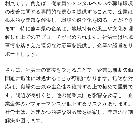
利点です。例えば、従業員のメンタルヘルスや職場環境
の改善に関する専門的な視点を提供することで、企業は
根本的な問題を解決し、職場の健全化を図ることができ
ます。特に熊本県の企業は、地域特有の風土や文化を理
解した上でのアプローチが求められます。社労士は地域
事情を踏まえた適切な対応策を提供し、企業の経営をサ
ポートします。
さらに、社労士の支援を受けることで、企業は無断欠勤
問題に迅速に対処することが可能になります。迅速な対
応は、職場の士気や生産性を維持する上で極めて重要で
す。問題が長引くと、他の従業員にも影響を及ぼし、企
業全体のパフォーマンスが低下するリスクがあります。
社労士は、迅速かつ的確な対応策を提案し、問題の早期
解決を図ります。