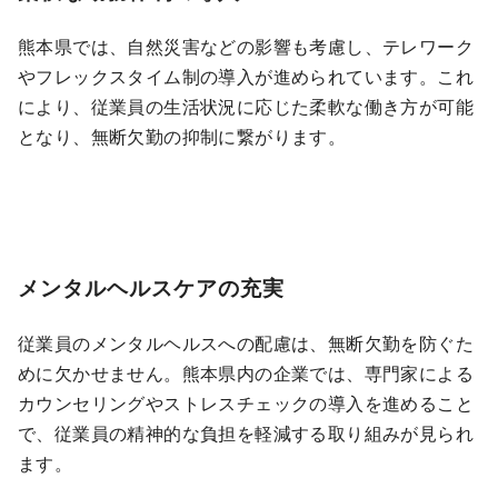
熊本県では、自然災害などの影響も考慮し、テレワーク
やフレックスタイム制の導入が進められています。これ
により、従業員の生活状況に応じた柔軟な働き方が可能
となり、無断欠勤の抑制に繋がります。
メンタルヘルスケアの充実
従業員のメンタルヘルスへの配慮は、無断欠勤を防ぐた
めに欠かせません。熊本県内の企業では、専門家による
カウンセリングやストレスチェックの導入を進めること
で、従業員の精神的な負担を軽減する取り組みが見られ
ます。