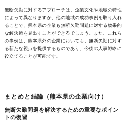
無断欠勤に対するアプローチは、企業文化や地域の特性
によって異なりますが、他の地域の成功事例を取り入れ
ることで、熊本県の企業も無断欠勤問題に対する効果的
な解決策を見出すことができるでしょう。また、これら
の事例は、熊本県外の企業においても、無断欠勤に対す
る新たな視点を提供するものであり、今後の人事戦略に
役立てることが可能です。
まとめと結論（熊本県の企業向け）
無断欠勤問題を解決するための重要なポイン
トの復習