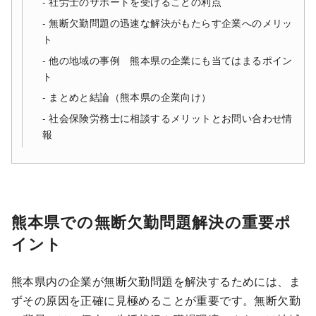
社労士のサポートを受けることの利点
無断欠勤問題の迅速な解決がもたらす企業へのメリッ
ト
他の地域の事例 熊本県の企業にも当てはまるポイン
ト
まとめと結論（熊本県の企業向け）
社会保険労務士に相談するメリットとお問い合わせ情
報
熊本県での無断欠勤問題解決の重要ポ
イント
熊本県内の企業が無断欠勤問題を解決するためには、ま
ずその原因を正確に見極めることが重要です。無断欠勤