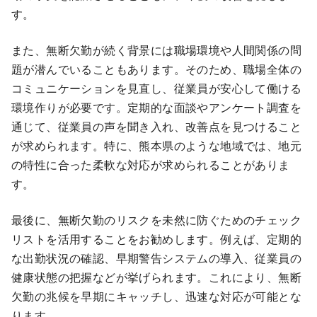
す。
また、無断欠勤が続く背景には職場環境や人間関係の問
題が潜んでいることもあります。そのため、職場全体の
コミュニケーションを見直し、従業員が安心して働ける
環境作りが必要です。定期的な面談やアンケート調査を
通じて、従業員の声を聞き入れ、改善点を見つけること
が求められます。特に、熊本県のような地域では、地元
の特性に合った柔軟な対応が求められることがありま
す。
最後に、無断欠勤のリスクを未然に防ぐためのチェック
リストを活用することをお勧めします。例えば、定期的
な出勤状況の確認、早期警告システムの導入、従業員の
健康状態の把握などが挙げられます。これにより、無断
欠勤の兆候を早期にキャッチし、迅速な対応が可能とな
ります。