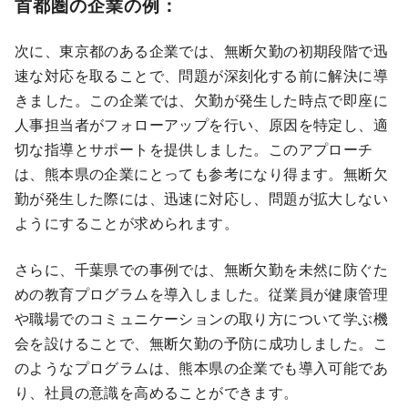
首都圏の企業の例：
次に、東京都のある企業では、無断欠勤の初期段階で迅
速な対応を取ることで、問題が深刻化する前に解決に導
きました。この企業では、欠勤が発生した時点で即座に
人事担当者がフォローアップを行い、原因を特定し、適
切な指導とサポートを提供しました。このアプローチ
は、熊本県の企業にとっても参考になり得ます。無断欠
勤が発生した際には、迅速に対応し、問題が拡大しない
ようにすることが求められます。
さらに、千葉県での事例では、無断欠勤を未然に防ぐた
めの教育プログラムを導入しました。従業員が健康管理
や職場でのコミュニケーションの取り方について学ぶ機
会を設けることで、無断欠勤の予防に成功しました。こ
のようなプログラムは、熊本県の企業でも導入可能であ
り、社員の意識を高めることができます。