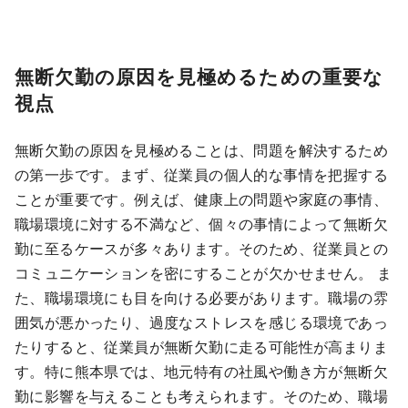
無断欠勤の原因を見極めるための重要な
視点
無断欠勤の原因を見極めることは、問題を解決するため
の第一歩です。まず、従業員の個人的な事情を把握する
ことが重要です。例えば、健康上の問題や家庭の事情、
職場環境に対する不満など、個々の事情によって無断欠
勤に至るケースが多々あります。そのため、従業員との
コミュニケーションを密にすることが欠かせません。 ま
た、職場環境にも目を向ける必要があります。職場の雰
囲気が悪かったり、過度なストレスを感じる環境であっ
たりすると、従業員が無断欠勤に走る可能性が高まりま
す。特に熊本県では、地元特有の社風や働き方が無断欠
勤に影響を与えることも考えられます。そのため、職場