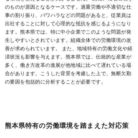
のものが原因となるケースです。過重労働や不適切な仕
事の割り振り、パワハラなどの問題があると、従業員は
出社することに対して心理的な抵抗を感じるようになり
ます。熊本県では、特に中小企業でこのような問題が発
生しやすいとされています。組織全体での労働環境の改
善が求められています。 また、地域特有の労働文化や経
済状況も影響を与えます。熊本県では、伝統的な産業が
多く、働き方改革の進展が他地域に比べて遅れている場
合があります。こうした背景を考慮した上で、無断欠勤
の要因を包括的に分析することが必要です。
熊本県特有の労働環境を踏まえた対応策