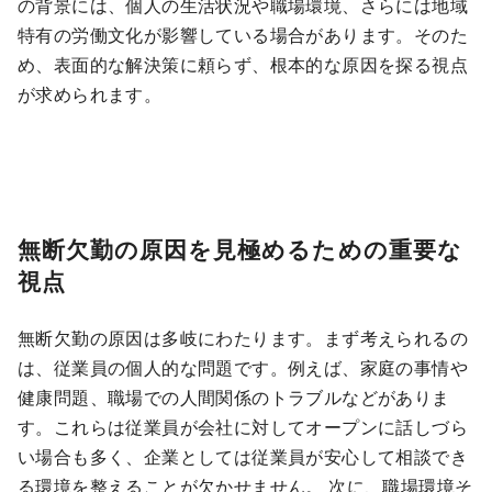
の背景には、個人の生活状況や職場環境、さらには地域
特有の労働文化が影響している場合があります。そのた
め、表面的な解決策に頼らず、根本的な原因を探る視点
が求められます。
無断欠勤の原因を見極めるための重要な
視点
無断欠勤の原因は多岐にわたります。まず考えられるの
は、従業員の個人的な問題です。例えば、家庭の事情や
健康問題、職場での人間関係のトラブルなどがありま
す。これらは従業員が会社に対してオープンに話しづら
い場合も多く、企業としては従業員が安心して相談でき
る環境を整えることが欠かせません。 次に、職場環境そ