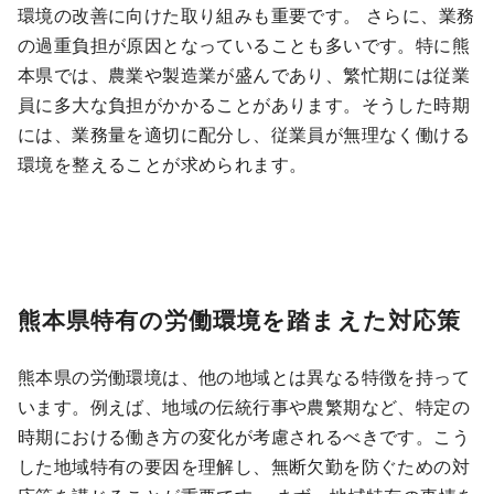
環境の改善に向けた取り組みも重要です。 さらに、業務
の過重負担が原因となっていることも多いです。特に熊
本県では、農業や製造業が盛んであり、繁忙期には従業
員に多大な負担がかかることがあります。そうした時期
には、業務量を適切に配分し、従業員が無理なく働ける
環境を整えることが求められます。
熊本県特有の労働環境を踏まえた対応策
熊本県の労働環境は、他の地域とは異なる特徴を持って
います。例えば、地域の伝統行事や農繁期など、特定の
時期における働き方の変化が考慮されるべきです。こう
した地域特有の要因を理解し、無断欠勤を防ぐための対