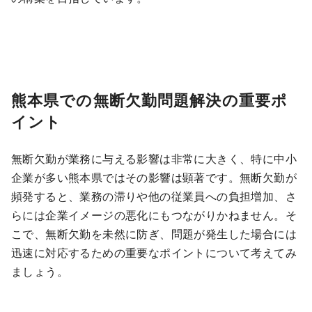
熊本県での無断欠勤問題解決の重要ポ
イント
無断欠勤が業務に与える影響は非常に大きく、特に中小
企業が多い熊本県ではその影響は顕著です。無断欠勤が
頻発すると、業務の滞りや他の従業員への負担増加、さ
らには企業イメージの悪化にもつながりかねません。そ
こで、無断欠勤を未然に防ぎ、問題が発生した場合には
迅速に対応するための重要なポイントについて考えてみ
ましょう。