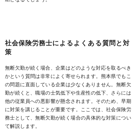
社会保険労務士によるよくある質問と対
策
無断欠勤が続く場合、企業はどのような対応を取るべき
かという質問は非常によく寄せられます。熊本県でもこ
の問題に直面している企業は少なくありません。無断欠
勤が続くと、職場の士気低下や生産性の低下、さらには
他の従業員への悪影響が懸念されます。そのため、早期
に対策を講じることが重要です。ここでは、社会保険労
務士として、無断欠勤が続く場合の具体的な対策につい
て解説します。