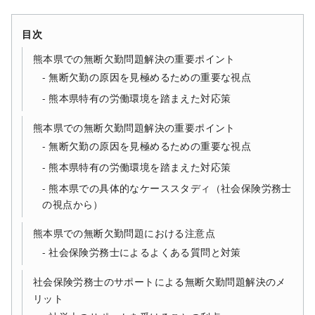
目次
熊本県での無断欠勤問題解決の重要ポイント
無断欠勤の原因を見極めるための重要な視点
熊本県特有の労働環境を踏まえた対応策
熊本県での無断欠勤問題解決の重要ポイント
無断欠勤の原因を見極めるための重要な視点
熊本県特有の労働環境を踏まえた対応策
熊本県での具体的なケーススタディ（社会保険労務士
の視点から）
熊本県での無断欠勤問題における注意点
社会保険労務士によるよくある質問と対策
社会保険労務士のサポートによる無断欠勤問題解決のメ
リット