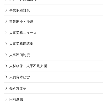
事業承継対策
事業縮小・撤退
人事労務ニュース
人事労務用語集
人事評価制度
人材確保・人手不足支援
人的資本経営
働き方改革
円満退職