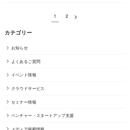
1
2
カテゴリー
お知らせ
よくあるご質問
イベント情報
クラウドサービス
セミナー情報
ベンチャー・スタートアップ支援
メディア掲載情報