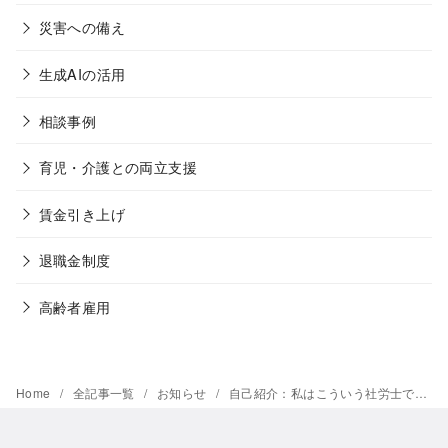
災害への備え
生成AIの活用
相談事例
育児・介護との両立支援
賃金引き上げ
退職金制度
高齢者雇用
Home
全記事一覧
お知らせ
自己紹介：私はこういう社労士です。