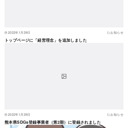
2022年1月29日
お知らせ
トップページに「経営理念」を追加しました
2022年1月29日
お知らせ
熊本県SDGs登録事業者（第2期）に登録されました