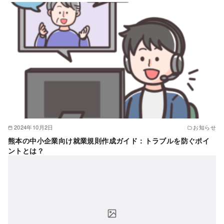
2024年10月2日
お知らせ
熊本の中小企業向け就業規則作成ガイド：トラブルを防ぐポイ
ントとは？