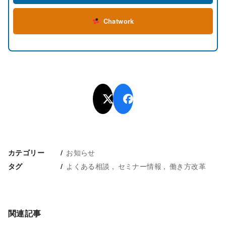
Chatwork
お知らせ
カテゴリー
よくある相談
セミナー情報
働き方改革
タグ
関連記事