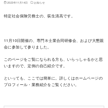
2023年11月14日
お知らせ
特定社会保険労務士の、荻生清高です。
11月10日開催の、専門８士業合同研修会、および大懇親
会に参加して参りました。
このページをご覧になられる方も、いらっしゃるかと思
いますので、定例の自己紹介です。
といっても、ここでは簡単に。詳しくはホームページの
プロフィール・業務紹介をご覧ください。