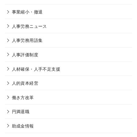
事業縮小・撤退
人事労務ニュース
人事労務用語集
人事評価制度
人材確保・人手不足支援
人的資本経営
働き方改革
円満退職
助成金情報