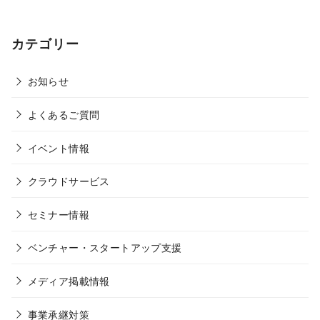
カテゴリー
お知らせ
よくあるご質問
イベント情報
クラウドサービス
セミナー情報
ベンチャー・スタートアップ支援
メディア掲載情報
事業承継対策