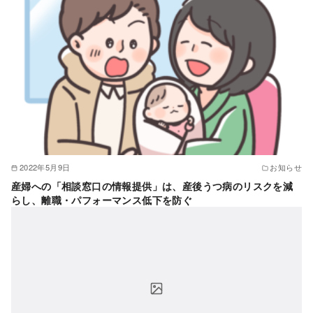
2022年5月9日
お知らせ
産婦への「相談窓口の情報提供」は、産後うつ病のリスクを減
らし、離職・パフォーマンス低下を防ぐ