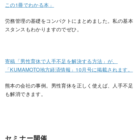
この1冊でわかる本」
労務管理の基礎をコンパクトにまとめました。私の基本
スタンスもわかりますのでぜひ。
寄稿「男性育休で人手不足を解決する方法」が、
「KUMAMOTO地方経済情報」10月号に掲載されます。
熊本の会社の事例。男性育休を正しく使えば、人手不足
も解消できます。
セミナー開催