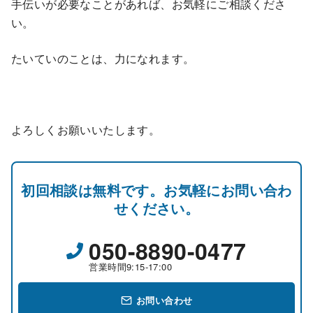
手伝いが必要なことがあれば、お気軽にご相談くださ
い。
たいていのことは、力になれます。
よろしくお願いいたします。
初回相談は無料です。お気軽にお問い合わ
せください。
050-8890-0477
営業時間9:15-17:00
お問い合わせ