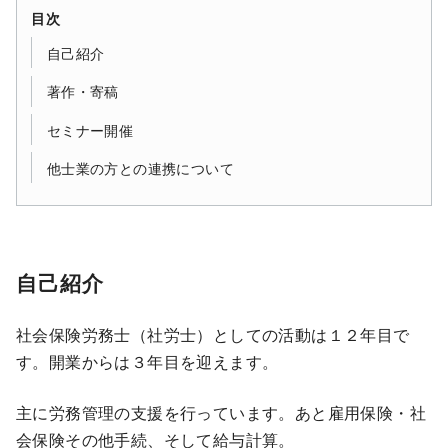
目次
自己紹介
著作・寄稿
セミナー開催
他士業の方との連携について
自己紹介
社会保険労務士（社労士）としての活動は１２年目で
す。開業からは３年目を迎えます。
主に労務管理の支援を行っています。あと雇用保険・社
会保険その他手続、そして給与計算。