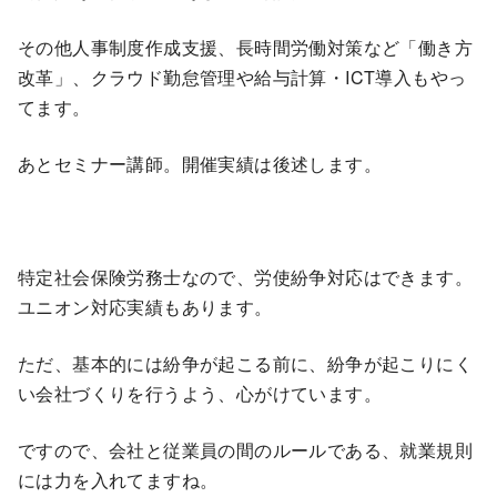
その他人事制度作成支援、長時間労働対策など「働き方
改革」、クラウド勤怠管理や給与計算・ICT導入もやっ
てます。
あとセミナー講師。開催実績は後述します。
特定社会保険労務士なので、労使紛争対応はできます。
ユニオン対応実績もあります。
ただ、基本的には紛争が起こる前に、紛争が起こりにく
い会社づくりを行うよう、心がけています。
ですので、会社と従業員の間のルールである、就業規則
には力を入れてますね。