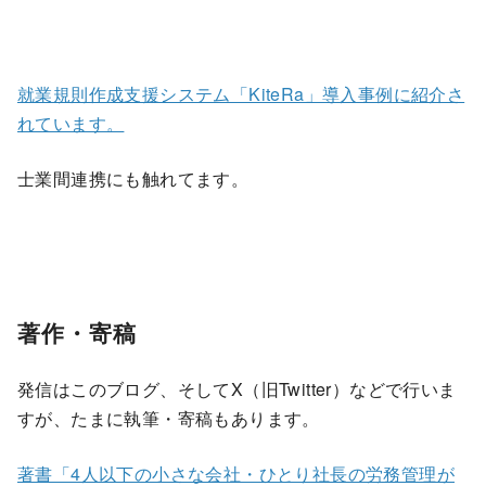
就業規則作成支援システム「KiteRa」導入事例に紹介さ
れています。
士業間連携にも触れてます。
著作・寄稿
発信はこのブログ、そしてX（旧Twitter）などで行いま
すが、たまに執筆・寄稿もあります。
著書「4人以下の小さな会社・ひとり社長の労務管理が