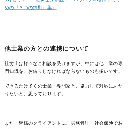
めの『３つの鉄則』集」
他士業の方との連携について
社労士は様々なご相談を受けますが、中には他士業の専
門知識を、お借りしなければならないものも多いです。
できるだけ多くの士業・専門家と、協力して対応にあた
りたいと、思っております。
また、皆様のクライアントに、労務管理・社会保険でお