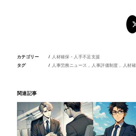
人材確保・人手不足支援
カテゴリー
人事労務ニュース
人事評価制度
人材確
タグ
関連記事