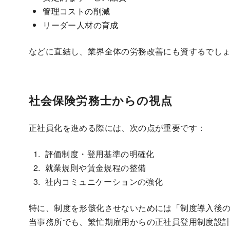
管理コストの削減
リーダー人材の育成
などに直結し、業界全体の労務改善にも資するでし
社会保険労務士からの視点
正社員化を進める際には、次の点が重要です：
評価制度・登用基準の明確化
就業規則や賃金規程の整備
社内コミュニケーションの強化
特に、制度を形骸化させないためには「制度導入後
当事務所でも、繁忙期雇用からの正社員登用制度設