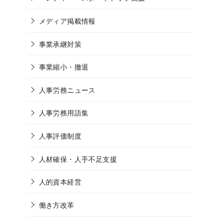
メディア掲載情報
事業承継対策
事業縮小・撤退
人事労務ニュース
人事労務用語集
人事評価制度
人材確保・人手不足支援
人的資本経営
働き方改革