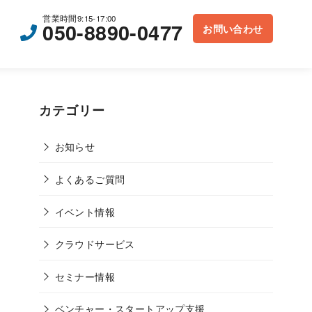
営業時間9:15-17:00
050-8890-0477
お問い合わせ
カテゴリー
お知らせ
よくあるご質問
イベント情報
クラウドサービス
セミナー情報
ベンチャー・スタートアップ支援