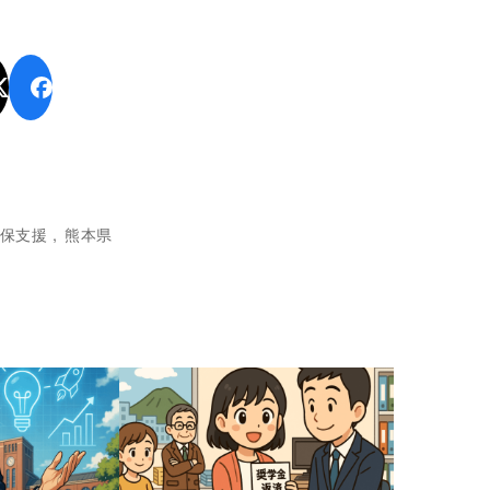
保支援
熊本県