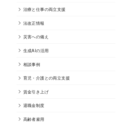
治療と仕事の両立支援
法改正情報
災害への備え
生成AIの活用
相談事例
育児・介護との両立支援
賃金引き上げ
退職金制度
高齢者雇用