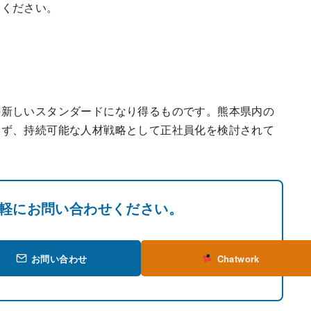
談ください。
の新しいスタンダードになり得るものです。熊本県内の
らず、持続可能な人材戦略として正社員化を検討されて
軽にお問い合わせください。
お問い合わせ
Chatwork