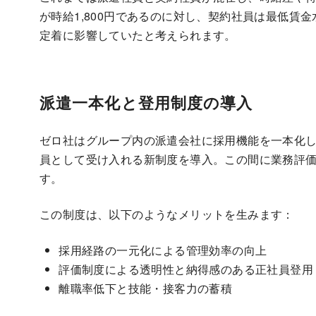
が時給1,800円であるのに対し、契約社員は最低賃
定着に影響していたと考えられます。
派遣一本化と登用制度の導入
ゼロ社はグループ内の派遣会社に採用機能を一本化し
員として受け入れる新制度を導入。この間に業務評
す。
この制度は、以下のようなメリットを生みます：
採用経路の一元化による管理効率の向上
評価制度による透明性と納得感のある正社員登用
離職率低下と技能・接客力の蓄積