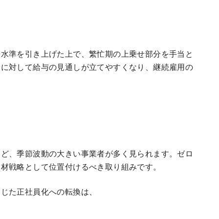
給水準を引き上げた上で、繁忙期の上乗せ部分を手当と
者に対して給与の見通しが立てやすくなり、継続雇用の
など、季節波動の大きい事業者が多く見られます。ゼロ
人材戦略として位置付けるべき取り組みです。
通じた正社員化への転換は、