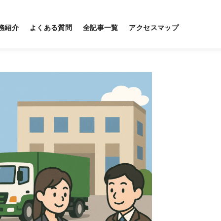
務紹介
よくある質問
全記事一覧
アクセスマップ