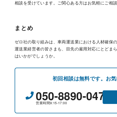
相談を受けています。ご関心ある方はお気軽にご相
まとめ
ゼロ社の取り組みは、車両運送業における人材確保
運送業経営者の皆さまも、目先の雇用対応にとどま
はいかがでしょうか。
初回相談は無料です。お気
050-8890-0477
営業時間9:15-17:00