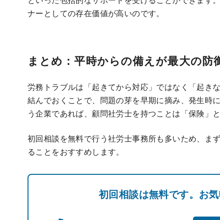
ナーとしての存在価値が高いのです。
まとめ：平時からの備えが最大の防
労務トラブルは「起きてから対応」ではなく「起き
結んでおくことで、問題の芽を早期に摘み、発生時
う企業であれば、顧問社労士を持つことは「保険」
初回相談を無料で行う社労士事務所も多いため、ま
ることをおすすめします。
初回相談は無料です。お気