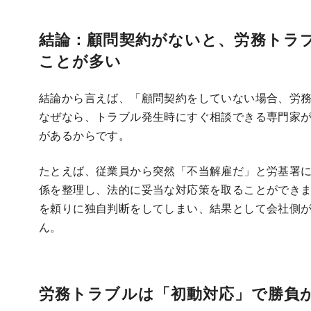
結論：顧問契約がないと、労務トラ
ことが多い
結論から言えば、「顧問契約をしていない場合、労
なぜなら、トラブル発生時にすぐ相談できる専門家
があるからです。
たとえば、従業員から突然「不当解雇だ」と労基署
係を整理し、法的に妥当な対応策を取ることができ
を頼りに独自判断をしてしまい、結果として会社側
ん。
労務トラブルは「初動対応」で勝負