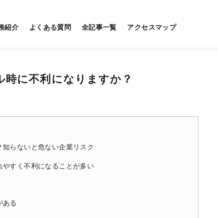
務紹介
よくある質問
全記事一覧
アクセスマップ
ル時に不利になりますか？
？知らないと危ない企業リスク
れやすく不利になることが多い
がある