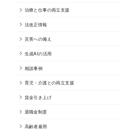
治療と仕事の両立支援
法改正情報
災害への備え
生成AIの活用
相談事例
育児・介護との両立支援
賃金引き上げ
退職金制度
高齢者雇用