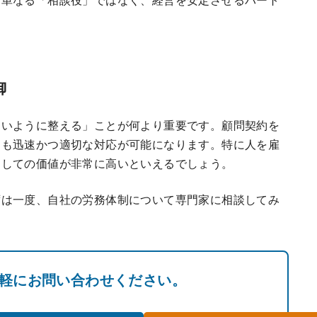
御
ないように整える」ことが何より重要です。顧問契約を
にも迅速かつ適切な対応が可能になります。特に人を雇
としての価値が非常に高いといえるでしょう。
ずは一度、自社の労務体制について専門家に相談してみ
軽にお問い合わせください。