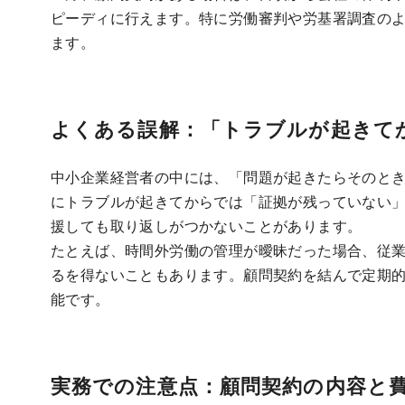
ピーディに行えます。特に労働審判や労基署調査の
ます。
よくある誤解：「トラブルが起きて
中小企業経営者の中には、「問題が起きたらそのと
にトラブルが起きてからでは「証拠が残っていない
援しても取り返しがつかないことがあります。
たとえば、時間外労働の管理が曖昧だった場合、従業
るを得ないこともあります。顧問契約を結んで定期
能です。
実務での注意点：顧問契約の内容と