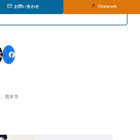
お問い合わせ
Chatwork
査
熊本市