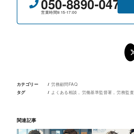
050-8890-0477
営業時間9:15-17:00
労務顧問FAQ
カテゴリー
よくある相談
労働基準監督署
労務監
タグ
関連記事