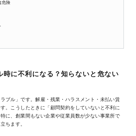
は危険
ト
ル時に不利になる？知らないと危ない
トラブル」です。解雇・残業・ハラスメント・未払い賃
です。こうしたときに「顧問契約をしていないと不利に
。特に、創業間もない企業や従業員数が少ない事業所で
目立ちます。