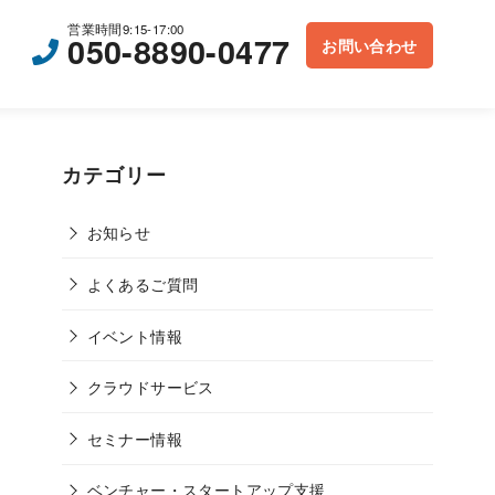
営業時間9:15-17:00
050-8890-0477
お問い合わせ
カテゴリー
お知らせ
よくあるご質問
イベント情報
クラウドサービス
セミナー情報
ベンチャー・スタートアップ支援