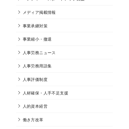
メディア掲載情報
事業承継対策
事業縮小・撤退
人事労務ニュース
人事労務用語集
人事評価制度
人材確保・人手不足支援
人的資本経営
働き方改革