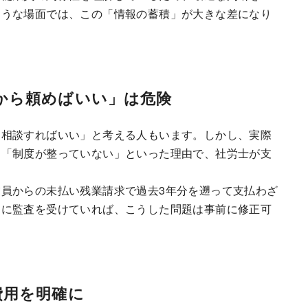
ような場面では、この「情報の蓄積」が大きな差になり
から頼めばいい」は危険
き相談すればいい」と考える人もいます。しかし、実際
」「制度が整っていない」といった理由で、社労士が支
員からの未払い残業請求で過去3年分を遡って支払わざ
的に監査を受けていれば、こうした問題は事前に修正可
費用を明確に