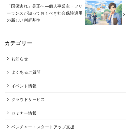
「国保逃れ」是正へ―個人事業主・フリ
ーランスが知っておくべき社会保険適用
の新しい判断基準
カテゴリー
お知らせ
よくあるご質問
イベント情報
クラウドサービス
セミナー情報
ベンチャー・スタートアップ支援