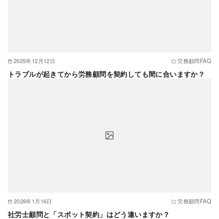
2025年12月12日
労務顧問FAQ
トラブルが起きてから労務顧問を契約しても間に合いますか？
2026年1月16日
労務顧問FAQ
社労士顧問と「スポット契約」はどう違いますか？