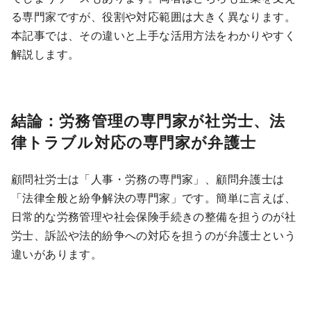
る専門家ですが、役割や対応範囲は大きく異なります。
本記事では、その違いと上手な活用方法をわかりやすく
解説します。
結論：労務管理の専門家が社労士、法
律トラブル対応の専門家が弁護士
顧問社労士は「人事・労務の専門家」、顧問弁護士は
「法律全般と紛争解決の専門家」です。簡単に言えば、
日常的な労務管理や社会保険手続きの整備を担うのが社
労士、訴訟や法的紛争への対応を担うのが弁護士という
違いがあります。