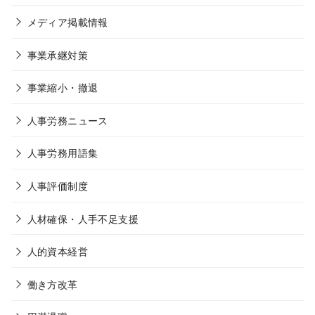
メディア掲載情報
事業承継対策
事業縮小・撤退
人事労務ニュース
人事労務用語集
人事評価制度
人材確保・人手不足支援
人的資本経営
働き方改革