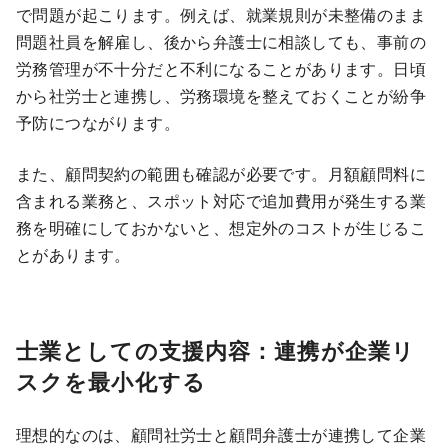
で問題が起こります。例えば、就業規則が未整備のまま
問題社員を解雇し、後から弁護士に相談しても、事前の
労務管理が不十分だと不利になることがあります。日頃
から社労士と連携し、労務環境を整えておくことが紛争
予防につながります。
また、顧問契約の範囲も確認が必要です。月額顧問料に
含まれる業務と、スポット対応で追加費用が発生する業
務を明確にしておかないと、想定外のコストが生じるこ
とがあります。
士業としての支援内容：連携が企業リ
スクを最小化する
理想的なのは、顧問社労士と顧問弁護士が連携して企業