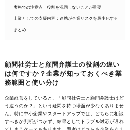
実務での注意点：役割を混同しないことが重要
士業としての支援内容：連携が企業リスクを最小化する
まとめ
顧問社労士と顧問弁護士の役割の違い
は何ですか？企業が知っておくべき業
務範囲と使い分け
企業経営をしていると、「顧問社労士と顧問弁護士はど
う違うのか？」という疑問を持つ場面が少なくありませ
ん。特に中小企業やスタートアップでは、どちらに相談
すべきか判断がつかず、結果としてトラブル対応が遅れ
てしまうケースもあります。両者はどちらも企業を支え