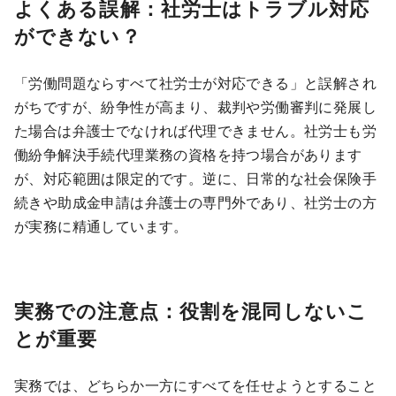
よくある誤解：社労士はトラブル対応
ができない？
「労働問題ならすべて社労士が対応できる」と誤解され
がちですが、紛争性が高まり、裁判や労働審判に発展し
た場合は弁護士でなければ代理できません。社労士も労
働紛争解決手続代理業務の資格を持つ場合があります
が、対応範囲は限定的です。逆に、日常的な社会保険手
続きや助成金申請は弁護士の専門外であり、社労士の方
が実務に精通しています。
実務での注意点：役割を混同しないこ
とが重要
実務では、どちらか一方にすべてを任せようとすること