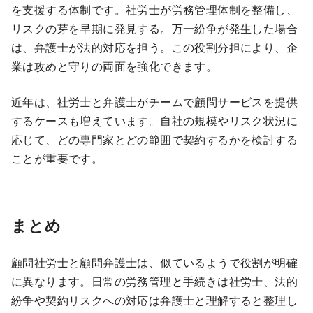
を支援する体制です。社労士が労務管理体制を整備し、
リスクの芽を早期に発見する。万一紛争が発生した場合
は、弁護士が法的対応を担う。この役割分担により、企
業は攻めと守りの両面を強化できます。
近年は、社労士と弁護士がチームで顧問サービスを提供
するケースも増えています。自社の規模やリスク状況に
応じて、どの専門家とどの範囲で契約するかを検討する
ことが重要です。
まとめ
顧問社労士と顧問弁護士は、似ているようで役割が明確
に異なります。日常の労務管理と手続きは社労士、法的
紛争や契約リスクへの対応は弁護士と理解すると整理し