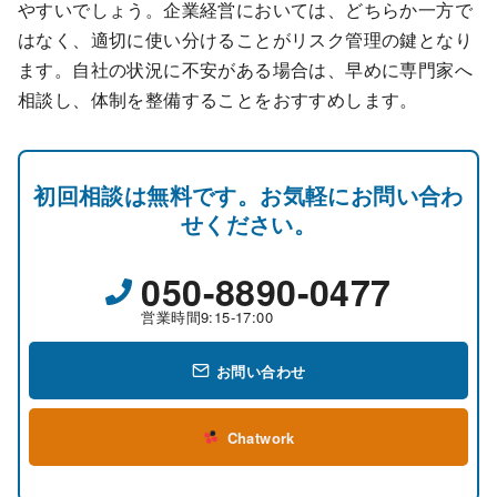
やすいでしょう。企業経営においては、どちらか一方で
はなく、適切に使い分けることがリスク管理の鍵となり
ます。自社の状況に不安がある場合は、早めに専門家へ
相談し、体制を整備することをおすすめします。
初回相談は無料です。お気軽にお問い合わ
せください。
050-8890-0477
営業時間9:15-17:00
お問い合わせ
Chatwork