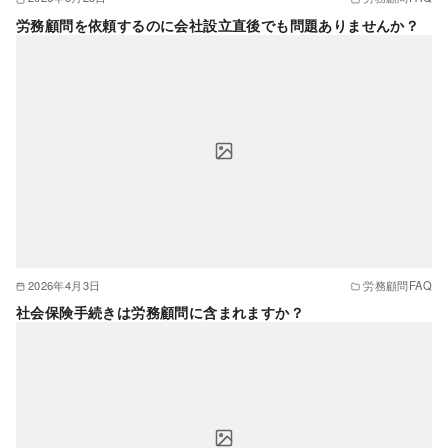
労務顧問を依頼するのに会社設立直後でも問題ありませんか？
2026年4月3日
労務顧問FAQ
社会保険手続きは労務顧問に含まれますか？