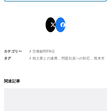
労務顧問FAQ
カテゴリー
他士業との連携
問題社員への対応
熊本市
タグ
関連記事