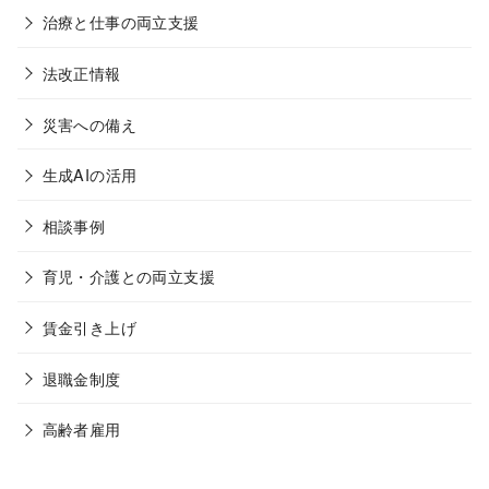
治療と仕事の両立支援
法改正情報
災害への備え
生成AIの活用
相談事例
育児・介護との両立支援
賃金引き上げ
退職金制度
高齢者雇用