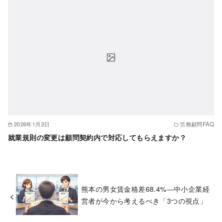
2026年1月2日
労務顧問FAQ
就業規則の変更は顧問契約内で対応してもらえますか？
熊本の男女賃金格差68.4%―中小企業経
営者が今から考えるべき「3つの視点」