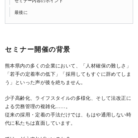
最後に
セミナー開催の背景
熊本県内の多くの企業において、「人材確保の難しさ」
「若手の定着率の低下」「採用してもすぐに辞めてしま
う」といった声が後を絶ちません。
少子高齢化、ライフスタイルの多様化、そして法改正に
よる労務管理の複雑化……。
従来の採用・定着の手法だけでは、もはや通用しない時
代に私たちは直面しています。