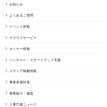
お知らせ
よくあるご質問
イベント情報
クラウドサービス
セミナー情報
ベンチャー・スタートアップ支援
メディア掲載情報
事業承継対策
事業縮小・撤退
人事労務ニュース