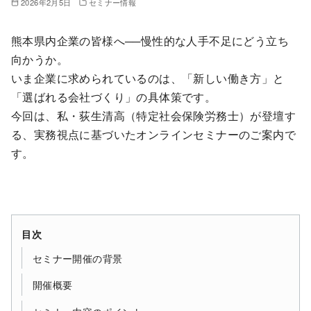
2026年2月5日
セミナー情報
熊本県内企業の皆様へ──慢性的な人手不足にどう立ち
向かうか。
いま企業に求められているのは、「新しい働き方」と
「選ばれる会社づくり」の具体策です。
今回は、私・荻生清高（特定社会保険労務士）が登壇す
る、実務視点に基づいたオンラインセミナーのご案内で
す。
目次
セミナー開催の背景
開催概要
セミナー内容のポイント