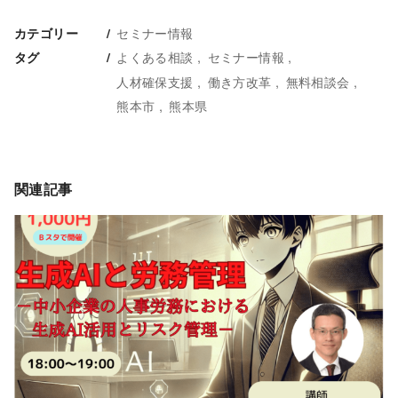
セミナー情報
カテゴリー
よくある相談
セミナー情報
タグ
人材確保支援
働き方改革
無料相談会
熊本市
熊本県
関連記事