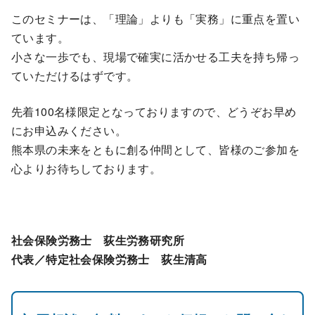
このセミナーは、「理論」よりも「実務」に重点を置い
ています。
小さな一歩でも、現場で確実に活かせる工夫を持ち帰っ
ていただけるはずです。
先着100名様限定となっておりますので、どうぞお早め
にお申込みください。
熊本県の未来をともに創る仲間として、皆様のご参加を
心よりお待ちしております。
社会保険労務士 荻生労務研究所
代表／特定社会保険労務士 荻生清高