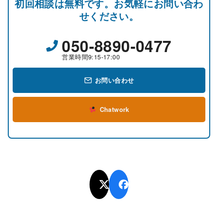
初回相談は無料です。お気軽にお問い合わ
せください。
050-8890-0477
営業時間9:15-17:00
お問い合わせ
Chatwork