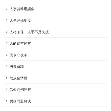
人事労務用語集
人事評価制度
人材確保・人手不足支援
人的資本経営
働き方改革
円満退職
助成金情報
労働判例評釈
労務問題解決