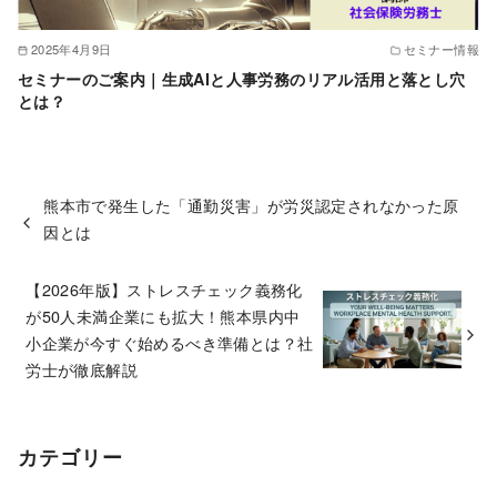
2025年4月9日
セミナー情報
セミナーのご案内｜生成AIと人事労務のリアル活用と落とし穴
とは？
熊本市で発生した「通勤災害」が労災認定されなかった原
因とは
【2026年版】ストレスチェック義務化
が50人未満企業にも拡大！熊本県内中
小企業が今すぐ始めるべき準備とは？社
労士が徹底解説
カテゴリー