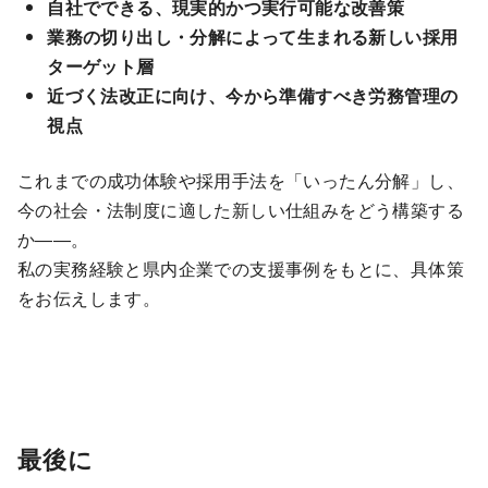
自社でできる、現実的かつ実行可能な改善策
業務の切り出し・分解によって生まれる新しい採用
ターゲット層
近づく法改正に向け、今から準備すべき労務管理の
視点
これまでの成功体験や採用手法を「いったん分解」し、
今の社会・法制度に適した新しい仕組みをどう構築する
か――。
私の実務経験と県内企業での支援事例をもとに、具体策
をお伝えします。
最後に