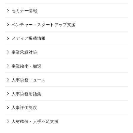
セミナー情報
ベンチャー・スタートアップ支援
メディア掲載情報
事業承継対策
事業縮小・撤退
人事労務ニュース
人事労務用語集
人事評価制度
人材確保・人手不足支援