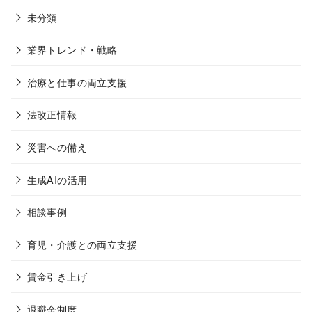
未分類
業界トレンド・戦略
治療と仕事の両立支援
法改正情報
災害への備え
生成AIの活用
相談事例
育児・介護との両立支援
賃金引き上げ
退職金制度