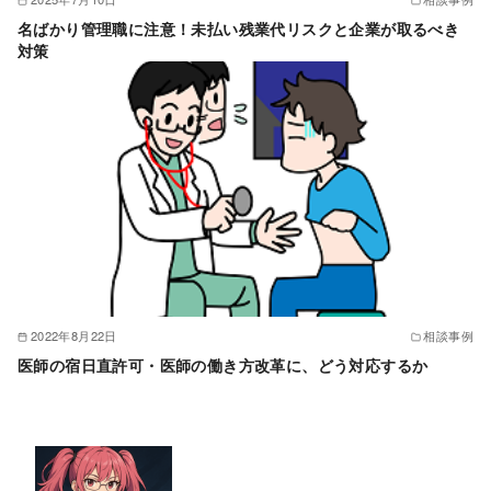
名ばかり管理職に注意！未払い残業代リスクと企業が取るべき
対策
2022年8月22日
相談事例
医師の宿日直許可・医師の働き方改革に、どう対応するか