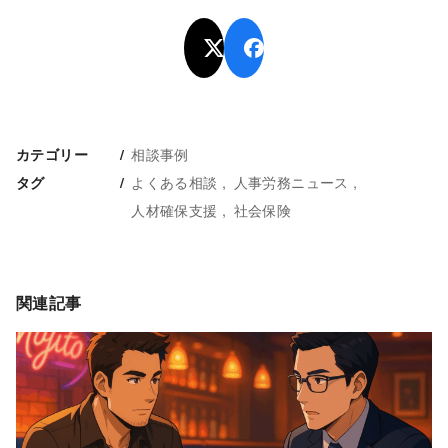
相談事例
カテゴリー
よくある相談
人事労務ニュース
タグ
人材確保支援
社会保険
関連記事