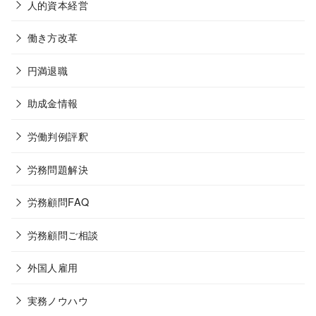
人的資本経営
働き方改革
円満退職
助成金情報
労働判例評釈
労務問題解決
労務顧問FAQ
労務顧問ご相談
外国人雇用
実務ノウハウ