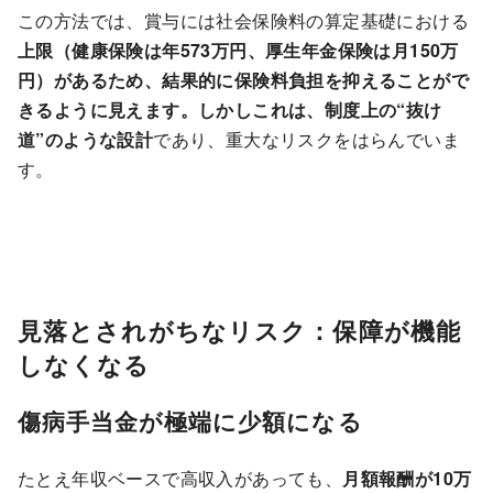
この方法では、賞与には社会保険料の算定基礎における
上限（健康保険は年573万円、厚生年金保険は月150万
円）があるため、結果的に保険料負担を抑えることがで
きるように見えます。しかしこれは、制度上の“抜け
道”のような設計
であり、重大なリスクをはらんでいま
す。
見落とされがちなリスク：保障が機能
しなくなる
傷病手当金が極端に少額になる
たとえ年収ベースで高収入があっても、
月額報酬が10万