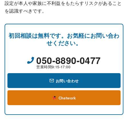
設定が本人や家族に不利益をもたらすリスクがあること
を認識すべきです。
初回相談は無料です。お気軽にお問い合わ
せください。
050-8890-0477
営業時間9:15-17:00
お問い合わせ
Chatwork