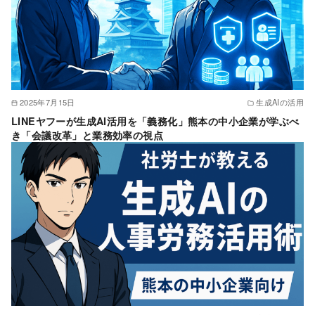
2025年7月15日
生成AIの活用
LINEヤフーが生成AI活用を「義務化」熊本の中小企業が学ぶべ
き「会議改革」と業務効率の視点