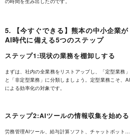
の時間を生み出したのです。
5. 【今すぐできる】熊本の中小企業が
AI時代に備える5つのステップ
ステップ1:現状の業務を棚卸しする
まずは、社内の全業務をリストアップし、「定型業務」
と「非定型業務」に分類しましょう。定型業務こそ、AI
による効率化の対象です。
ステップ2:AIツールの情報収集を始める
労務管理AIツール、給与計算ソフト、チャットボット…