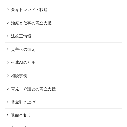
業界トレンド・戦略
治療と仕事の両立支援
法改正情報
災害への備え
生成AIの活用
相談事例
育児・介護との両立支援
賃金引き上げ
退職金制度