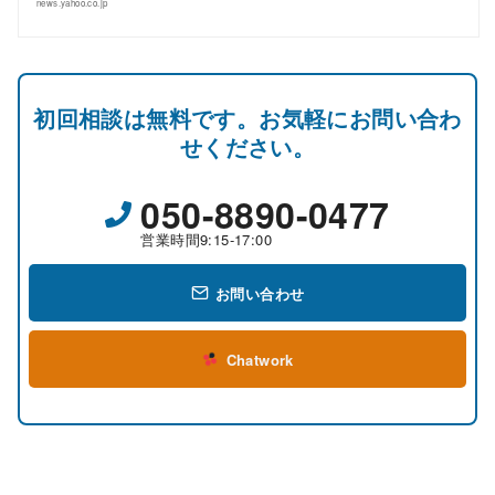
news.yahoo.co.jp
初回相談は無料です。お気軽にお問い合わ
せください。
050-8890-0477
営業時間9:15-17:00
お問い合わせ
Chatwork