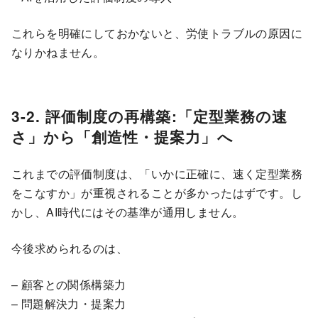
これらを明確にしておかないと、労使トラブルの原因に
なりかねません。
3-2. 評価制度の再構築:「定型業務の速
さ」から「創造性・提案力」へ
これまでの評価制度は、「いかに正確に、速く定型業務
をこなすか」が重視されることが多かったはずです。し
かし、AI時代にはその基準が通用しません。
今後求められるのは、
– 顧客との関係構築力
– 問題解決力・提案力