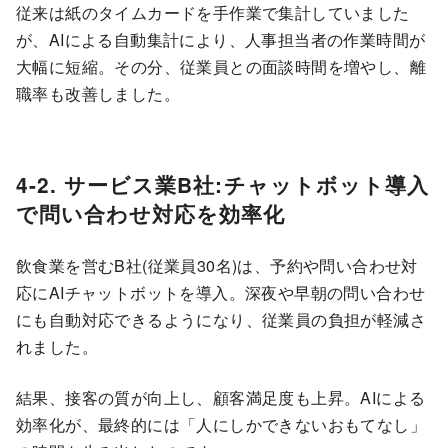
従来は紙のタイムカードを手作業で集計していました
が、AIによる自動集計により、人事担当者の作業時間が
大幅に短縮。その分、従業員との面談時間を増やし、離
職率も改善しました。
4-2. サービス業B社:チャットボット導入
で問い合わせ対応を効率化
飲食業を営むB社(従業員30名)は、予約や問い合わせ対
応にAIチャットボットを導入。深夜や早朝の問い合わせ
にも自動対応できるようになり、従業員の負担が軽減さ
れました。
結果、接客の質が向上し、顧客満足度も上昇。AIによる
効率化が、最終的には「人にしかできないおもてなし」