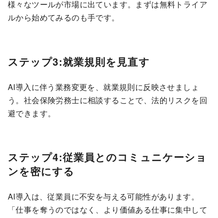
様々なツールが市場に出ています。まずは無料トライア
ルから始めてみるのも手です。
ステップ3:就業規則を見直す
AI導入に伴う業務変更を、就業規則に反映させましょ
う。社会保険労務士に相談することで、法的リスクを回
避できます。
ステップ4:従業員とのコミュニケーショ
ンを密にする
AI導入は、従業員に不安を与える可能性があります。
「仕事を奪うのではなく、より価値ある仕事に集中して