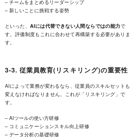
– チームをまとめるリーダーシップ
– 新しいことに挑戦する姿勢
といった、
AIには代替できない人間ならではの能力
で
す。評価制度もこれに合わせて再構築する必要がありま
す。
3-3. 従業員教育(リスキリング)の重要性
AIによって業務が変わるなら、従業員のスキルセットも
変えなければなりません。これが「リスキリング」で
す。
– AIツールの使い方研修
– コミュニケーションスキル向上研修
– データ分析の基礎研修