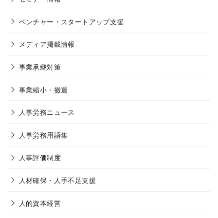
ベンチャー・スタートアップ支援
メディア掲載情報
事業承継対策
事業縮小・撤退
人事労務ニュース
人事労務用語集
人事評価制度
人材確保・人手不足支援
人的資本経営