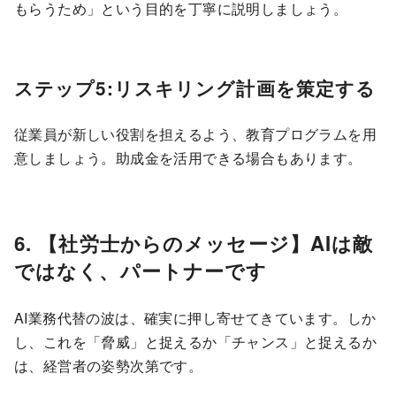
もらうため」という目的を丁寧に説明しましょう。
ステップ5:リスキリング計画を策定する
従業員が新しい役割を担えるよう、教育プログラムを用
意しましょう。助成金を活用できる場合もあります。
6. 【社労士からのメッセージ】AIは敵
ではなく、パートナーです
AI業務代替の波は、確実に押し寄せてきています。しか
し、これを「脅威」と捉えるか「チャンス」と捉えるか
は、経営者の姿勢次第です。