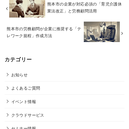
熊本市の企業が対応必須の「育児介護休
業法改正」と労務顧問活用
熊本市の労務顧問が企業に推奨する「テ
レワーク規程」作成方法
カテゴリー
お知らせ
よくあるご質問
イベント情報
クラウドサービス
セミナー情報