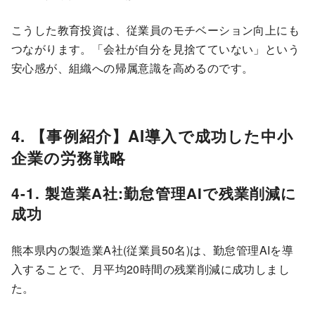
こうした教育投資は、従業員のモチベーション向上にも
つながります。「会社が自分を見捨てていない」という
安心感が、組織への帰属意識を高めるのです。
4. 【事例紹介】AI導入で成功した中小
企業の労務戦略
4-1. 製造業A社:勤怠管理AIで残業削減に
成功
熊本県内の製造業A社(従業員50名)は、勤怠管理AIを導
入することで、月平均20時間の残業削減に成功しまし
た。