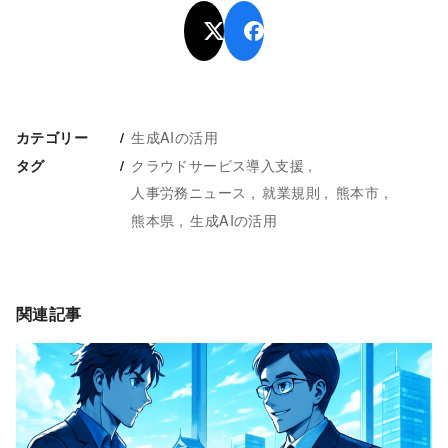
生成AIの活用
カテゴリー
クラウドサービス導入支援
タグ
人事労務ニュース
就業規則
熊本市
熊本県
生成AIの活用
関連記事