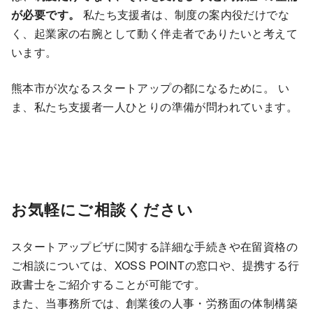
が必要です。
私たち支援者は、制度の案内役だけでな
く、起業家の右腕として動く伴走者でありたいと考えて
います。
熊本市が次なるスタートアップの都になるために。 い
ま、私たち支援者一人ひとりの準備が問われています。
お気軽にご相談ください
スタートアップビザに関する詳細な手続きや在留資格の
ご相談については、XOSS POINTの窓口や、提携する行
政書士をご紹介することが可能です。
また、当事務所では、創業後の人事・労務面の体制構築