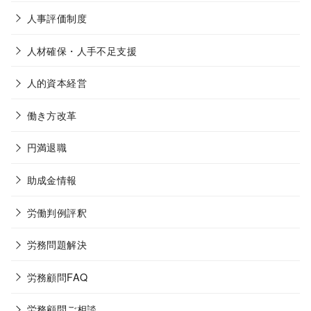
人事評価制度
人材確保・人手不足支援
人的資本経営
働き方改革
円満退職
助成金情報
労働判例評釈
労務問題解決
労務顧問FAQ
労務顧問ご相談