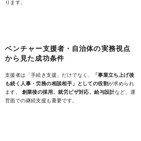
ります。
ベンチャー支援者・自治体の実務視点
から見た成功条件
支援者は「手続き支援」だけでなく、
「事業立ち上げ後
も続く人事・労務の相談相手」としての役割
が求められ
ます。
創業後の採用、就労ビザ対応、給与設計
など、運
営面での継続支援も重要です。