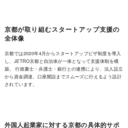
京都が取り組むスタートアップ支援の
全体像
京都では2020年4月からスタートアップビザ制度を導入
し、JETRO京都と自治体が一体となって支援体制を構
築。 行政書士・弁護士・銀行との連携により、法人設立
から資金調達、口座開設までスムーズに行えるよう設計
されています。
外国人起業家に対する京都の具体的サポ