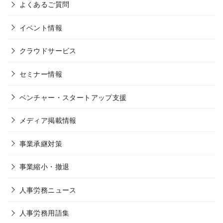
よくあるご質問
イベント情報
クラウドサービス
セミナー情報
ベンチャー・スタートアップ支援
メディア掲載情報
事業承継対策
事業縮小・撤退
人事労務ニュース
人事労務用語集