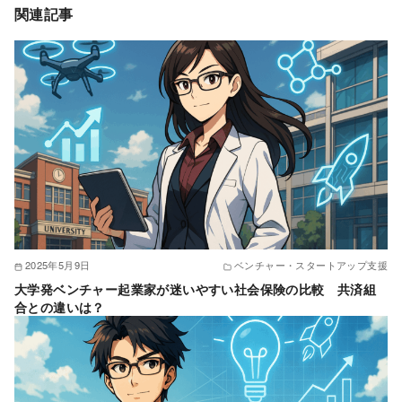
関連記事
2025年5月9日
ベンチャー・スタートアップ支援
大学発ベンチャー起業家が迷いやすい社会保険の比較 共済組
合との違いは？