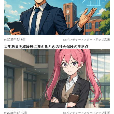
2025年5月8日
ベンチャー・スタートアップ支援
大学教員を取締役に迎えるときの社会保険の注意点
2025年5月12日
ベンチャー・スタートアップ支援