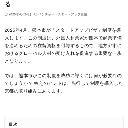
る
2025年4月24日
ベンチャー・スタートアップ支援
2025年4月、熊本市が「スタートアップビザ」制度を導
入します。この制度は、外国人起業家が熊本で起業準備
を進めるための在留資格を付与するもので、地方都市に
おけるグローバル人材の受け入れを促進する重要な一歩
となります。
では、熊本市がこの制度を成功に導くには何が必要なの
でしょうか？ 答えのヒントは、先行して制度を導入した
京都の取り組みにあります。
目次