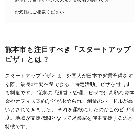
お気軽にご相談ください
熊本市も注目すべき「スタートアップ
ビザ」とは？
スタートアップビザとは、外国人が日本で起業準備をす
る際、最長2年間在留できる「特定活動」ビザを付与す
る制度です。 従来の「経営・管理」ビザでは高額な資本
金やオフィス契約などが求められ、創業のハードルが高
いとされてきました。 それを柔軟にしたのがこのビザ制
度。地域が支援機関となって起業家を伴走支援するのが
特徴です。