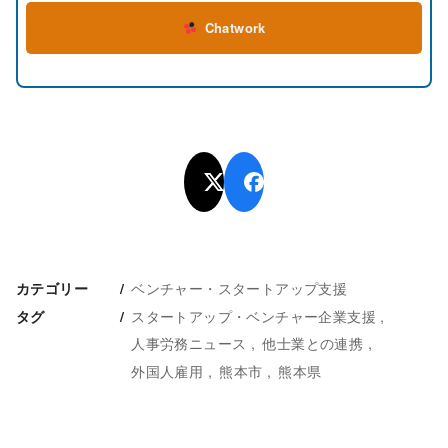
Chatwork
ベンチャー・スタートアップ支援
カテゴリー
スタートアップ・ベンチャー企業支援
タグ
人事労務ニュース
他士業との連携
外国人雇用
熊本市
熊本県