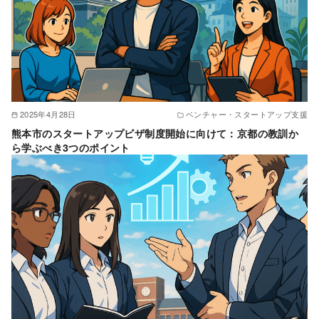
2025年4月28日
ベンチャー・スタートアップ支援
熊本市のスタートアップビザ制度開始に向けて：京都の教訓か
ら学ぶべき3つのポイント