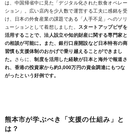
は、中国帰省中に見た「デジタル化された飲食オペレー
ション」。広い店内を少人数で運営する工夫に感銘を受
け、日本の外食産業の課題である「人手不足」へのソリ
ューションとして着想しました。
スタートアップビザを
活用することで、法人設立や知的財産に関する専門家と
の相談が可能に。また、銀行口座開設など日本特有の商
習慣も支援体制のおかげで乗り越えることができまし
た。
さらに、
制度を活用した経験が日本と海外で報道さ
れ、香港の投資家から約3,000万円の資金調達にもつな
がったという好例です。
熊本市が学ぶべき「支援の仕組み」と
は？