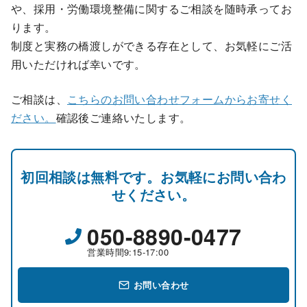
や、採用・労働環境整備に関するご相談を随時承ってお
ります。
制度と実務の橋渡しができる存在として、お気軽にご活
用いただければ幸いです。
ご相談は、
こちらのお問い合わせフォームからお寄せく
ださい。
確認後ご連絡いたします。
初回相談は無料です。お気軽にお問い合わ
せください。
050-8890-0477
営業時間9:15-17:00
お問い合わせ