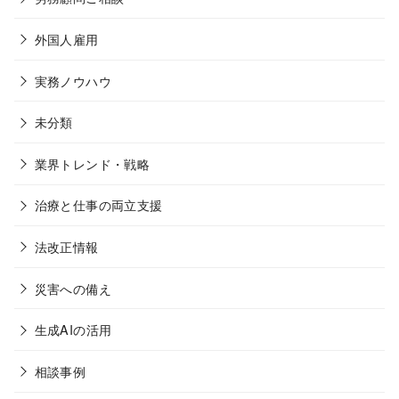
外国人雇用
実務ノウハウ
未分類
業界トレンド・戦略
治療と仕事の両立支援
法改正情報
災害への備え
生成AIの活用
相談事例