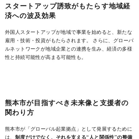
スタートアップ誘致がもたらす地域経
済への波及効果
外国人スタートアップが地域で事業を始めると、新たな
雇用・技術・投資がもたらされます。 さらに、グローバ
ルネットワークが地域企業との連携を生み、経済の多様
性と持続可能性が高まる可能性も。
熊本市が目指すべき未来像と支援者の
関わり方
熊本市が「グローバル起業拠点」として発展するために
は、
制度だけでなく、それを支える“人と関係性”の整備