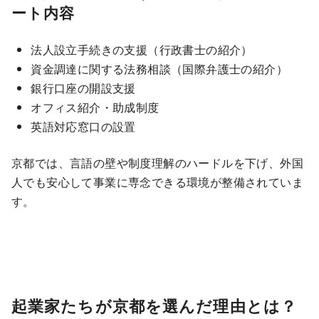
ート内容
法人設立手続きの支援（行政書士の紹介）
資金調達に関する法務相談（国際弁護士の紹介）
銀行口座の開設支援
オフィス紹介・助成制度
英語対応窓口の設置
京都では、言語の壁や制度理解のハードルを下げ、外国
人でも安心して事業に専念できる環境が整備されていま
す。
起業家たちが京都を選んだ理由とは？