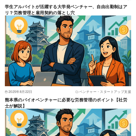
学生アルバイトが活躍する大学発ベンチャー、自由出勤制はア
リ？労務管理と雇用契約の落とし穴
2025年8月22日
ベンチャー・スタートアップ支援
熊本県のバイオベンチャーに必要な労務管理のポイント【社労
士が解説】