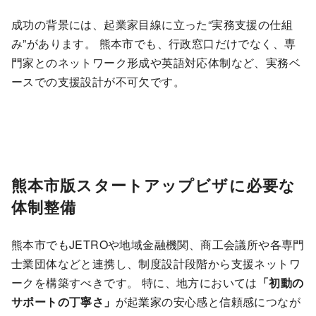
成功の背景には、起業家目線に立った“実務支援の仕組
み”があります。 熊本市でも、行政窓口だけでなく、専
門家とのネットワーク形成や英語対応体制など、実務ベ
ースでの支援設計が不可欠です。
熊本市版スタートアップビザに必要な
体制整備
熊本市でもJETROや地域金融機関、商工会議所や各専門
士業団体などと連携し、制度設計段階から支援ネットワ
ークを構築すべきです。 特に、地方においては
「初動の
サポートの丁寧さ」
が起業家の安心感と信頼感につなが