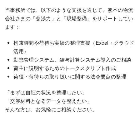
当事務所では、以下のような支援を通じて、熊本の物流
会社さまの「交渉力」と「現場整備」をサポートしてい
ます：
拘束時間や荷待ち実績の整理支援（Excel・クラウド
活用）
勤怠管理システム、給与計算システム導入のご相談
荷主に説明するためのトークスクリプト作成
荷役・荷待ちの取り扱いに関する法令要点の整理
「まずは自社の状況を整理したい」
「交渉材料となるデータを整えたい」
そんな方は、お気軽にご相談ください。