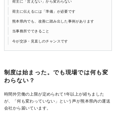
荷主に「言えない」から変わらない
荷主に伝えるには「準備」が必要です
熊本県内でも、改善に踏み出した事例があります
当事務所でできること
今が交渉・見直しのチャンスです
制度は始まった。でも現場では何も変
わらない？
時間外労働の上限が定められて1年以上が経ちました
が、「何も変わっていない」という声が熊本県内の運送
会社から届いています。