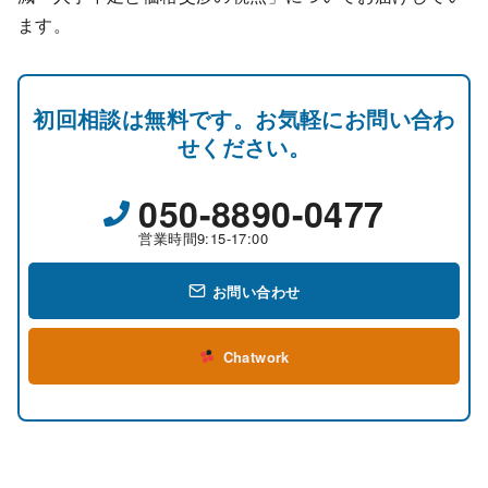
ます。
初回相談は無料です。お気軽にお問い合わ
せください。
050-8890-0477
営業時間9:15-17:00
お問い合わせ
Chatwork