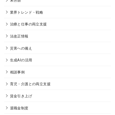
業界トレンド・戦略
治療と仕事の両立支援
法改正情報
災害への備え
生成AIの活用
相談事例
育児・介護との両立支援
賃金引き上げ
退職金制度