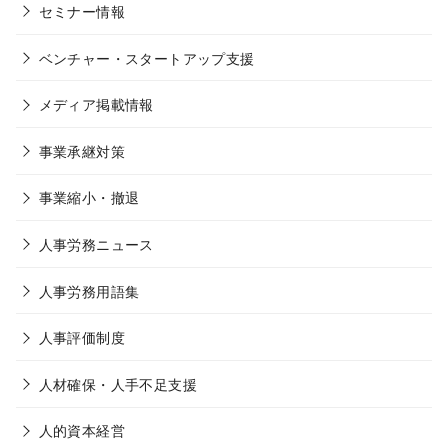
セミナー情報
ベンチャー・スタートアップ支援
メディア掲載情報
事業承継対策
事業縮小・撤退
人事労務ニュース
人事労務用語集
人事評価制度
人材確保・人手不足支援
人的資本経営