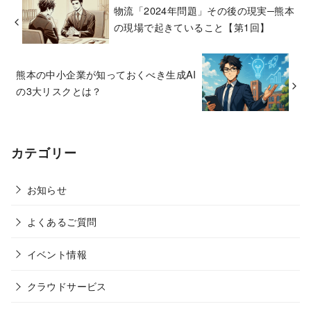
物流「2024年問題」その後の現実─熊本
の現場で起きていること【第1回】
熊本の中小企業が知っておくべき生成AI
の3大リスクとは？
カテゴリー
お知らせ
よくあるご質問
イベント情報
クラウドサービス