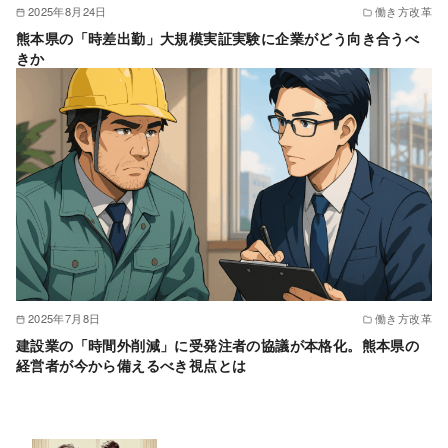
2025年8月24日
働き方改革
熊本県の「時差出勤」大規模実証実験に企業がどう向き合うべ
きか
2025年7月8日
働き方改革
建設業の「時間外削減」に受発注者の協議が本格化。熊本県の
経営者が今から備えるべき視点とは