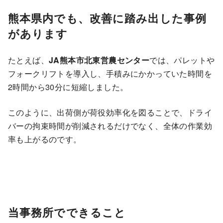
熊本県内でも、改善に踏み出した事例
があります
たとえば、
JA熊本市北東営農センター
では、パレットや
フォークリフトを導入し、手積みにかかっていた時間を
2時間から30分に短縮しました。
このように、出荷側が荷役効率化を図ることで、ドライ
バーの拘束時間が削減されるだけでなく、全体の作業効
率も上がるのです。
当事務所でできること