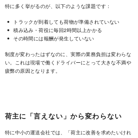
特に多く挙がるのが、以下のような課題です：
トラックが到着しても荷物が準備されていない
積み込み・荷役に毎回2時間以上かかる
その時間には報酬が発生していない
制度が変わったはずなのに、実際の業務負担は変わらな
い。これは現場で働くドライバーにとって大きな不満や
疲弊の原因となります。
荷主に「言えない」から変わらない
特に中小の運送会社では、「荷主に改善を求めたいけれ