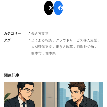
働き方改革
カテゴリー
よくある相談
クラウドサービス導入支援
タグ
人材確保支援
働き方改革
時間外労働
熊本市
熊本県
関連記事