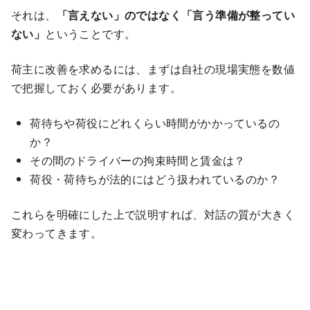
それは、
「言えない」のではなく「言う準備が整ってい
ない」
ということです。
荷主に改善を求めるには、まずは自社の現場実態を数値
で把握しておく必要があります。
荷待ちや荷役にどれくらい時間がかかっているの
か？
その間のドライバーの拘束時間と賃金は？
荷役・荷待ちが法的にはどう扱われているのか？
これらを明確にした上で説明すれば、対話の質が大きく
変わってきます。