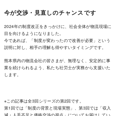
今が交渉・見直しのチャンスです
2024年の制度改正をきっかけに、社会全体が物流現場に
目を向けるようになりました。
今であれば、「制度が変わったので改善が必要」という
説明に対し、相手の理解も得やすいタイミングです。
熊本県内の物流会社の皆さまが、無理なく、安定的に事
業を続けられるよう、私たち社労士が実務から支援いた
します。
※この記事は全3回シリーズの第2回です。
第1回では「制度の背景と現場実態」、第3回では「収入
減・人手不足と価格交渉の視点」についてお届けしてい