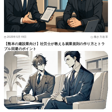
2025年5月19日
働き方改革
【熊本の建設業向け】社労士が教える就業規則の作り方とトラ
ブル回避のポイント