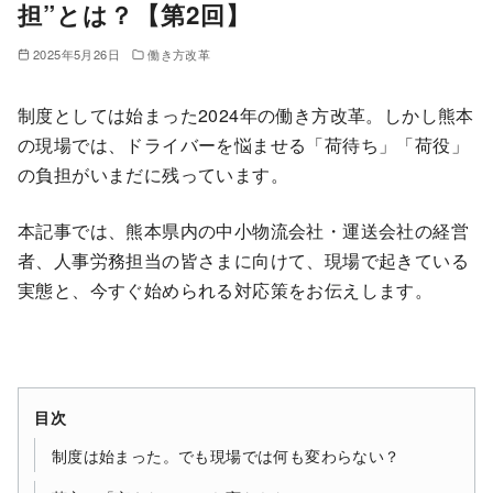
担”とは？【第2回】
2025年5月26日
働き方改革
制度としては始まった2024年の働き方改革。しかし熊本
の現場では、ドライバーを悩ませる「荷待ち」「荷役」
の負担がいまだに残っています。
本記事では、熊本県内の中小物流会社・運送会社の経営
者、人事労務担当の皆さまに向けて、現場で起きている
実態と、今すぐ始められる対応策をお伝えします。
目次
制度は始まった。でも現場では何も変わらない？