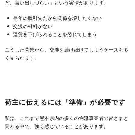
ど、言い出しづらい」という実情があります。
長年の取引先だから関係を壊したくない
交渉の材料がない
運賃を下げられることを恐れてしまう
こうした背景から、交渉を避け続けてしまうケースも多
く見られます。
荷主に伝えるには「準備」が必要です
私は、これまで熊本県内の多くの物流事業者の皆さまと
関わる中で、強く感じていることがあります。