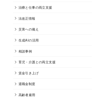
治療と仕事の両立支援
法改正情報
災害への備え
生成AIの活用
相談事例
育児・介護との両立支援
賃金引き上げ
退職金制度
高齢者雇用