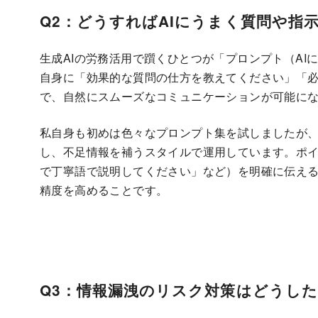
Q2：どうすればAIにうまく質問や指
生成AIの労務活用で躓くひとつが「プロンプト（AI
自身に「効果的な質問の仕方を教えてください」「
で、自然にスムーズなコミュニケーションが可能に
私自身も初めは色々なプロンプト集を試しましたが、
し、不足情報を補うスタイルで運用しています。ポ
で丁寧語で説明してください」など）を明確に伝える
精度を高めることです。
Q3：情報漏洩のリスク対策はどうし