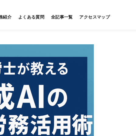
務紹介
よくある質問
全記事一覧
アクセスマップ