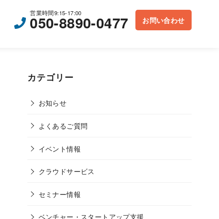
営業時間9:15-17:00
050-8890-0477
お問い合わせ
カテゴリー
お知らせ
よくあるご質問
イベント情報
クラウドサービス
セミナー情報
ベンチャー・スタートアップ支援