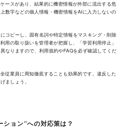
るケースがあり、結果的に機密情報が外部に流出する危
上数字などの個人情報・機密情報をAIに入力しないの
等にコピーし、固有名詞や特定情報をマスキング・削除
習利用の取り扱いを管理者が把握し、「学習利用停止」
異なりますので、利用規約やFAQを必ず確認してくだ
、全従業員に周知徹底することも効果的です。違反した
上げましょう。
ネーション”への対応策は？