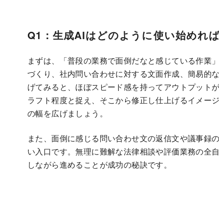
Q1：生成AIはどのように使い始めれ
まずは、「普段の業務で面倒だなと感じている作業
づくり、社内問い合わせに対する文面作成、簡易的な
げてみると、ほぼスピード感を持ってアウトプットが
ラフト程度と捉え、そこから修正し仕上げるイメー
の幅を広げましょう。
また、面倒に感じる問い合わせ文の返信文や議事録の
い入口です。無理に難解な法律相談や評価業務の全
しながら進めることが成功の秘訣です。