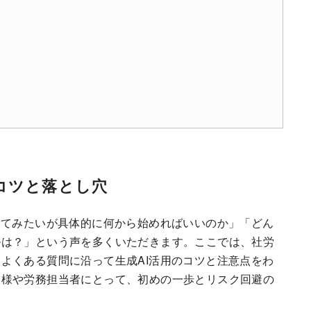
コツと落とし穴
してみたいが具体的に何から始めればいいのか」「どん
ルは？」という声を多くいただきます。ここでは、社労
よくある質問に沿って生成AI活用のコツと注意点をわ
業様や労務担当者にとって、初めの一歩とリスク回避の