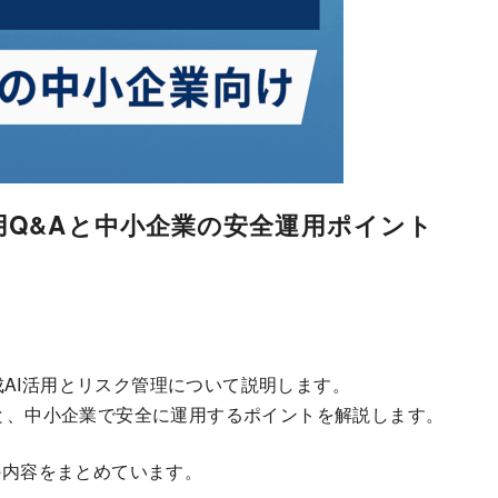
用Q&Aと中小企業の安全運用ポイント
成AI活用とリスク管理について説明します。
Aと、中小企業で安全に運用するポイントを解説します。
ーの内容をまとめています。