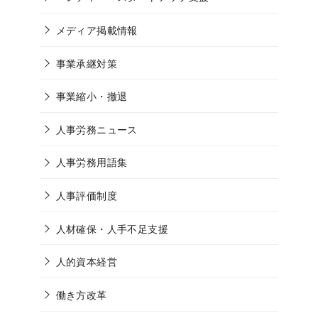
メディア掲載情報
事業承継対策
事業縮小・撤退
人事労務ニュース
人事労務用語集
人事評価制度
人材確保・人手不足支援
人的資本経営
働き方改革